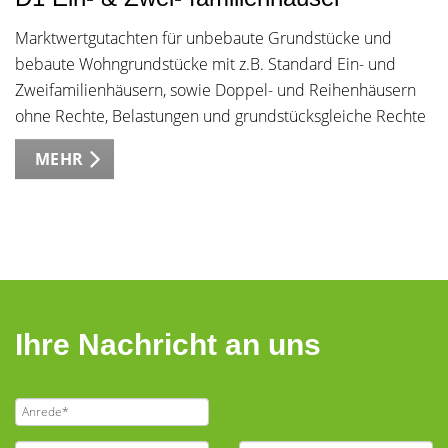
Marktwertgutachten für unbebaute Grundstücke und
bebaute Wohngrundstücke mit z.B. Standard Ein- und
Zweifamilienhäusern, sowie Doppel- und Reihenhäusern
ohne Rechte, Belastungen und grundstücksgleiche Rechte
MEHR
Ihre Nachricht an uns