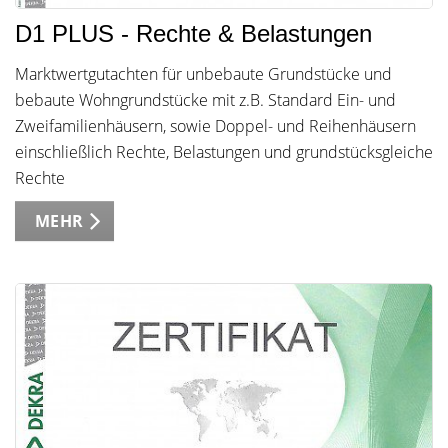
D1 PLUS - Rechte & Belastungen
Marktwertgutachten für unbebaute Grundstücke und
bebaute Wohngrundstücke mit z.B. Standard Ein- und
Zweifamilienhäusern, sowie Doppel- und Reihenhäusern
einschließlich Rechte, Belastungen und grundstücksgleiche
Rechte
MEHR