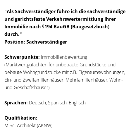
"Als Sachverständiger führe ich die sachverständige
und gerichtsfeste Verkehrswertermittlung
Ihrer
Immobilie nach §194 BauGB (Baugesetzbuch)
durch."
Position:
Sachverständiger
Schwerpunkte:
Immobilienbewertung
(Marktwertgutachten für unbebaute Grundstücke und
bebaute Wohngrundstücke mit z.B. Eigentumswohnungen,
Ein- und Zweifamilienhäuser, Mehrfamilienhäuser, Wohn-
und Geschäftshäuser)
Sprachen:
Deutsch, Spanisch, Englisch
Qualifikation:
M.Sc. Architekt (AKNW)