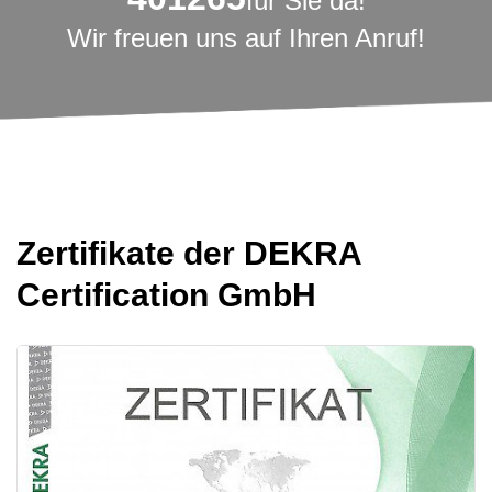
für Sie da!
Wir freuen uns auf Ihren Anruf!
Zertifikate der DEKRA
Certification GmbH