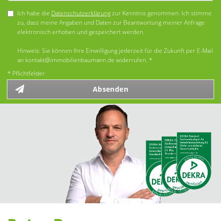
Ich habe die
Datenschutzerklärung
zur Kenntnis genommen. Ich stimme
zu, dass meine Angaben und Daten zur Beantwortung meiner Anfrage
elektronisch erhoben und gespeichert werden.
Hinweis: Sie können Ihre Einwilligung jederzeit für die Zukunft per E-Mail
an kontakt@immobilienbaumann.de widerrufen. *
* Pflichtfelder
Absenden