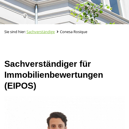
Sie sind hier:
Sachverständige
Conesa Rosique
Sachverständiger für
Immobilienbewertungen
(EIPOS)