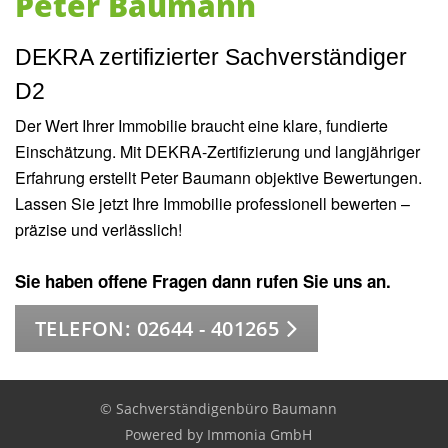
Peter Baumann
DEKRA zertifizierter Sachverständiger
D2
Der Wert Ihrer Immobilie braucht eine klare, fundierte
Einschätzung. Mit DEKRA-Zertifizierung und langjähriger
Erfahrung erstellt Peter Baumann objektive Bewertungen.
Lassen Sie jetzt Ihre Immobilie professionell bewerten –
präzise und verlässlich!
Sie haben offene Fragen dann rufen Sie uns an.
TELEFON: 02644 - 401265
© Sachverständigenbüro Baumann
Powered by Immonia GmbH