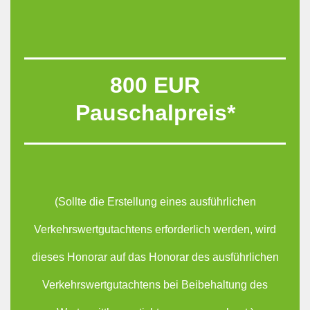
800 EUR
Pauschalpreis*
(Sollte die Erstellung eines ausführlichen
Verkehrswertgutachtens erforderlich werden, wird
dieses Honorar auf das Honorar des ausführlichen
Verkehrswertgutachtens bei Beibehaltung des