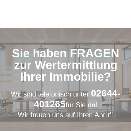
Sie haben FRAGEN
zur Wertermittlung
Ihrer Immobilie?
02644-
Wir sind telefonisch unter
401265
für Sie da!
Wir freuen uns auf Ihren Anruf!