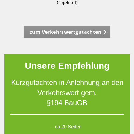
Objektart)
zum Verkehrswertgutachten
Unsere Empfehlung
Kurzgutachten in Anlehnung an den
Verkehrswert gem.
§194 BauGB
- ca.20 Seiten