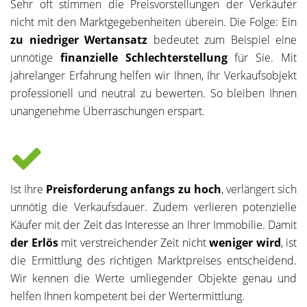
Sehr oft stimmen die Preisvorstellungen der Verkäufer
nicht mit den Marktgegebenheiten überein. Die Folge: Ein
zu niedriger Wertansatz
bedeutet zum Beispiel eine
unnötige
finanzielle Schlechterstellung
für Sie. Mit
jahrelanger Erfahrung helfen wir Ihnen, Ihr Verkaufsobjekt
professionell und neutral zu bewerten. So bleiben Ihnen
unangenehme Überraschungen erspart.
Ist Ihre
Preisforderung anfangs zu hoch
, verlängert sich
unnötig die Verkaufsdauer. Zudem verlieren potenzielle
Käufer mit der Zeit das Interesse an Ihrer Immobilie. Damit
der Erlös
mit verstreichender Zeit nicht
weniger wird
, ist
die Ermittlung des richtigen Marktpreises entscheidend.
Wir kennen die Werte umliegender Objekte genau und
helfen Ihnen kompetent bei der Wertermittlung.