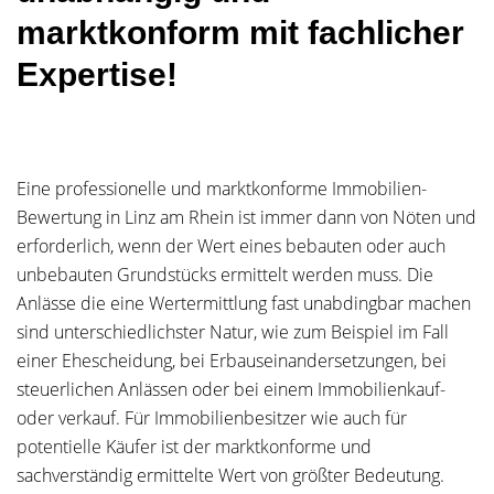
marktkonform mit fachlicher
Expertise!
Eine professionelle und marktkonforme Immobilien-
Bewertung in Linz am Rhein ist immer dann von Nöten und
erforderlich, wenn der Wert eines bebauten oder auch
unbebauten Grundstücks ermittelt werden muss. Die
Anlässe die eine Wertermittlung fast unabdingbar machen
sind unterschiedlichster Natur, wie zum Beispiel im Fall
einer Ehescheidung, bei Erbauseinandersetzungen, bei
steuerlichen Anlässen oder bei einem Immobilienkauf-
oder verkauf. Für Immobilienbesitzer wie auch für
potentielle Käufer ist der marktkonforme und
sachverständig ermittelte Wert von größter Bedeutung.