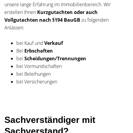
unsere lange Erfahrung im Immobilienbereich. Wir
erstellen Ihnen
Kurzgutachten oder auch
Vollgutachten nach §194 BauGB
zu folgenden
Anlässen:
bei Kauf und
Verkauf
Bei
Erbschaften
bei
Scheidungen/Trennungen
bei Vormundschaften
bei Beleihungen
bei Versicherungen
Sachverständiger mit
Sachverstand?