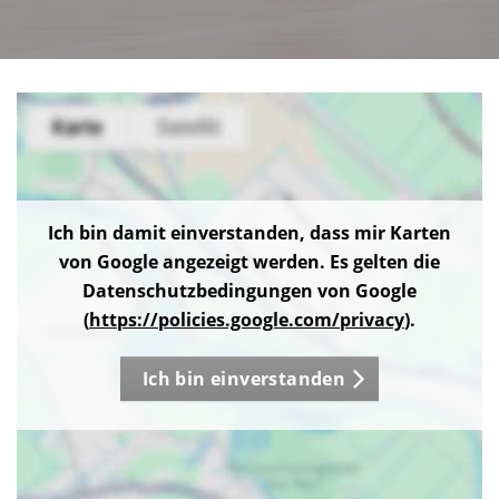
Ich bin damit einverstanden, dass mir Karten
von Google angezeigt werden. Es gelten die
Datenschutzbedingungen von Google
(
https://policies.google.com/privacy
).
Ich bin einverstanden