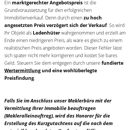
Ein
marktgerechter Angebotspreis
ist die
Grundvoraussetzung für den erfolgreichen
Immobilienverkauf. Denn durch einen
zu hoch
angesetzten Preis verzögert sich der Verkauf
. So wird
Ihr Objekt als
Ladenhüter
wahrgenommen und erzielt am
Ende einen niedrigeren Preis, als wäre es gleich zu einem
realistischen Preis angeboten worden. Dieser Fehler lässt
sich später nicht mehr korrigieren und kostet Sie bares
Geld. Steuern Sie dem entgegen durch unsere
fundierte
Wertermittlung
und eine wohlüberlegte
Preisfindung
.
Falls Sie im Anschluss unser Maklerbüro mit der
Vermittlung Ihrer Immobilie beauftragen
(Makleralleinauftrag), wird das Honorar für die
Erstellung des Kurzgutachtens auf die nach dem