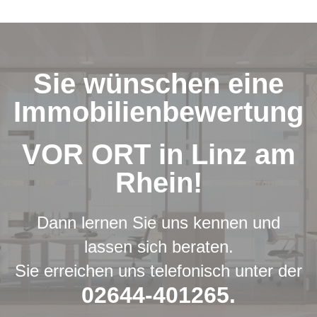
Sie wünschen eine
Immobilienbewertung
VOR ORT in Linz am
Rhein!
Dann lernen Sie uns kennen und
lassen sich beraten.
Sie erreichen uns telefonisch unter der
02644-401265.