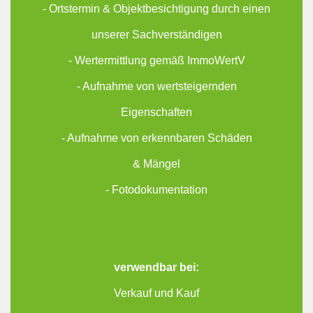
- Ortstermin & Objektbesichtigung durch einen
unserer Sachverständigen
- Wertermittlung gemäß ImmoWertV
- Aufnahme von wertsteigernden
Eigenschaften
- Aufnahme von erkennbaren Schäden
& Mängel
- Fotodokumentation
verwendbar bei:
Verkauf und Kauf