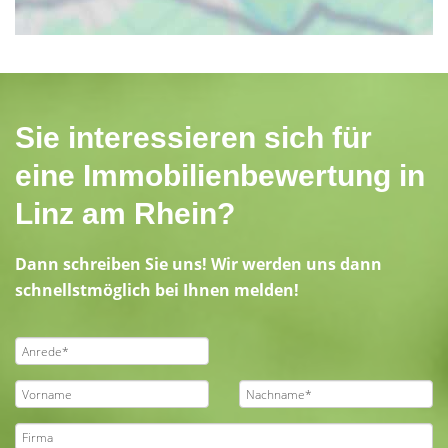
Sie interessieren sich für
eine Immobilienbewertung in
Linz am Rhein?
Dann schreiben Sie uns! Wir werden uns dann
schnellstmöglich bei Ihnen melden!