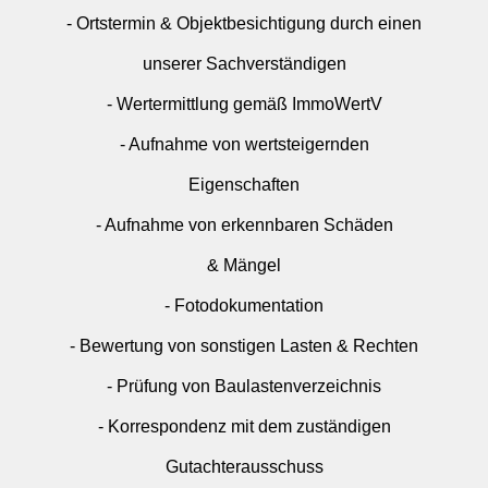
- Ortstermin & Objektbesichtigung durch einen
unserer Sachverständigen
- Wertermittlung gemäß ImmoWertV
- Aufnahme von wertsteigernden
Eigenschaften
- Aufnahme von erkennbaren Schäden
& Mängel
- Fotodokumentation
- Bewertung von sonstigen Lasten & Rechten
- Prüfung von Baulastenverzeichnis
- Korrespondenz mit dem zuständigen
Gutachterausschuss