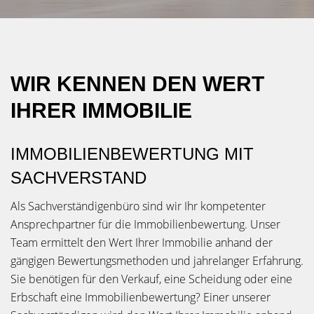
WIR KENNEN DEN WERT
IHRER IMMOBILIE
IMMOBILIENBEWERTUNG MIT
SACHVERSTAND
Als Sachverständigenbüro sind wir Ihr kompetenter
Ansprechpartner für die Immobilienbewertung. Unser
Team ermittelt den Wert Ihrer Immobilie anhand der
gängigen Bewertungsmethoden und jahrelanger Erfahrung.
Sie benötigen für den Verkauf, eine Scheidung oder eine
Erbschaft eine Immobilienbewertung? Einer unserer