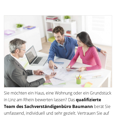
Sie möchten ein Haus, eine Wohnung oder ein Grundstück
in Linz am Rhein bewerten lassen? Das
qualifizierte
Team des Sachverständigenbüro Baumann
berät Sie
umfassend, individuell und sehr gezielt. Vertrauen Sie auf