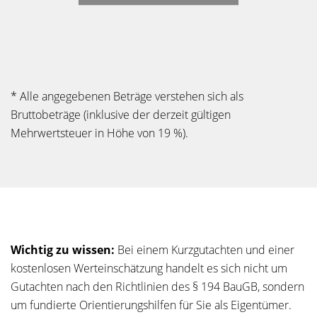
* Alle angegebenen Beträge verstehen sich als
Bruttobeträge (inklusive der derzeit gültigen
Mehrwertsteuer in Höhe von 19 %).
Wichtig zu wissen:
Bei einem Kurzgutachten und einer
kostenlosen Werteinschätzung handelt es sich nicht um
Gutachten nach den Richtlinien des § 194 BauGB, sondern
um fundierte Orientierungshilfen für Sie als Eigentümer.