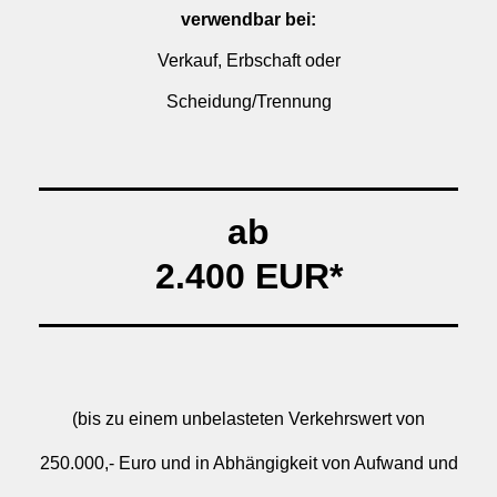
verwendbar bei:
Verkauf, Erbschaft oder
Scheidung/Trennung
ab
2.400 EUR*
(bis zu einem unbelasteten Verkehrswert von
250.000,- Euro und in Abhängigkeit von Aufwand und