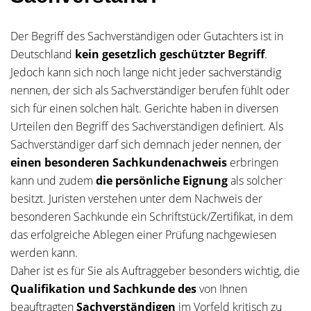
Der Begriff des Sachverständigen oder Gutachters ist in
Deutschland
kein gesetzlich geschützter Begriff
.
Jedoch kann sich noch lange nicht jeder sachverständig
nennen, der sich als Sachverständiger berufen fühlt oder
sich für einen solchen hält. Gerichte haben in diversen
Urteilen den Begriff des Sachverständigen definiert. Als
Sachverständiger darf sich demnach jeder nennen, der
einen besonderen Sachkundenachweis
erbringen
kann und zudem
die persönliche Eignung
als solcher
besitzt. Juristen verstehen unter dem Nachweis der
besonderen Sachkunde ein Schriftstück/Zertifikat, in dem
das erfolgreiche Ablegen einer Prüfung nachgewiesen
werden kann.
Daher ist es für Sie als Auftraggeber besonders wichtig, die
Qualifikation und Sachkunde des
von Ihnen
beauftragten
Sachverständigen
im Vorfeld kritisch zu