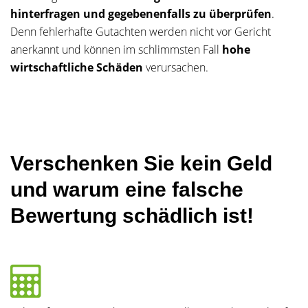
hinterfragen und gegebenenfalls zu überprüfen
.
Denn fehlerhafte Gutachten werden nicht vor Gericht
anerkannt und können im schlimmsten Fall
hohe
wirtschaftliche Schäden
verursachen.
Verschenken Sie kein Geld
und warum eine falsche
Bewertung schädlich ist!