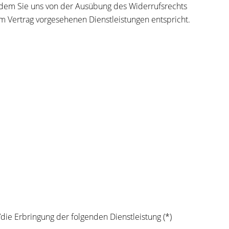
u dem Sie uns von der Ausübung des Widerrufsrechts
im Vertrag vorgesehenen Dienstleistungen entspricht.
die Erbringung der folgenden Dienstleistung (*)