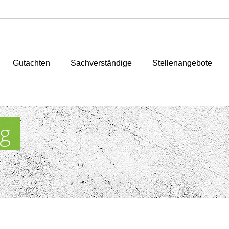
Gutachten
Sachverständige
Stellenangebote
g