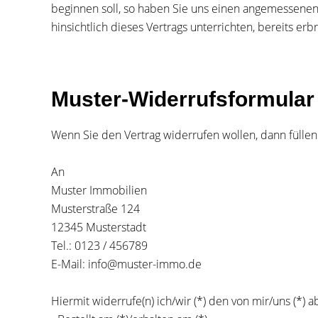
beginnen soll, so haben Sie uns einen angemessenen
hinsichtlich dieses Vertrags unterrichten, bereits 
Muster-Widerrufsformular
Wenn Sie den Vertrag widerrufen wollen, dann füllen
An
Muster Immobilien
Musterstraße 124
12345 Musterstadt
Tel.: 0123 / 456789
E-Mail: info@muster-immo.de
Hiermit widerrufe(n) ich/wir (*) den von mir/uns (*)