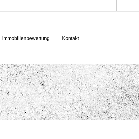
Immobilienbewertung
Kontakt