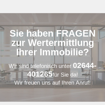
Sie haben FRAGEN
zur Wertermittlung
Ihrer Immobilie?
02644-
Wir sind telefonisch unter
401265
für Sie da!
Wir freuen uns auf Ihren Anruf!