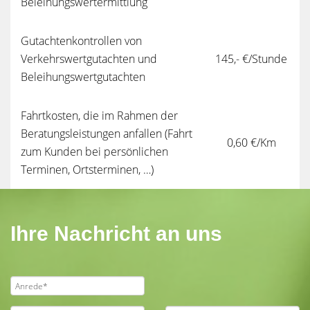
Beleihungswertermittlung
Gutachtenkontrollen von
Verkehrswertgutachten und
145,- €/Stunde
Beleihungswertgutachten
Fahrtkosten, die im Rahmen der
Beratungsleistungen anfallen (Fahrt
0,60 €/Km
zum Kunden bei persönlichen
Terminen, Ortsterminen, …)
Ihre Nachricht an uns