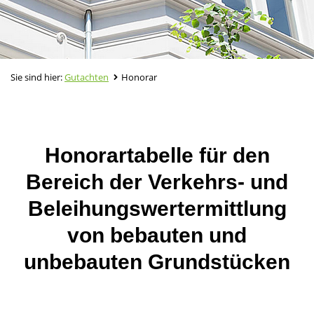
Sie sind hier:
Gutachten
Honorar
Honorartabelle für den
Bereich der Verkehrs- und
Beleihungswertermittlung
von bebauten und
unbebauten Grundstücken