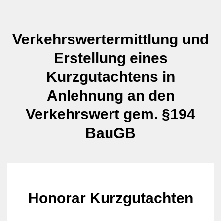
Verkehrswertermittlung und
Erstellung eines
Kurzgutachtens in
Anlehnung an den
Verkehrswert gem. §194
BauGB
Honorar Kurzgutachten