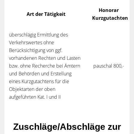
Honorar
Art der Tätigkeit
Kurzgutachten
überschlägig Ermittlung des
Verkehrswertes ohne
Berücksichtigung von ggf.
vorhandenen Rechten und Lasten
bzw. ohne Recherche bei Ämtern
pauschal 800,-
und Behörden und Erstellung
eines Kurzgutachtens für die
Objektarten der oben
aufgeführten Kat. I und II
Zuschläge/Abschläge zur