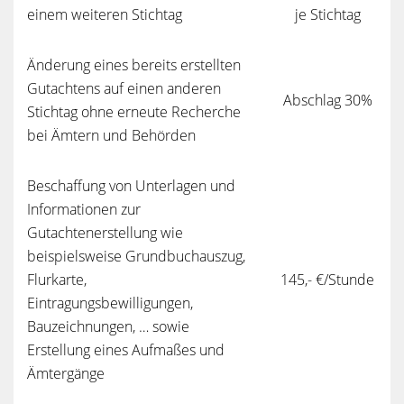
einem weiteren Stichtag
je Stichtag
Änderung eines bereits erstellten
Gutachtens auf einen anderen
Abschlag 30%
Stichtag ohne erneute Recherche
bei Ämtern und Behörden
Beschaffung von Unterlagen und
Informationen zur
Gutachtenerstellung wie
beispielsweise Grundbuchauszug,
Flurkarte,
145,- €/Stunde
Eintragungsbewilligungen,
Bauzeichnungen, … sowie
Erstellung eines Aufmaßes und
Ämtergänge