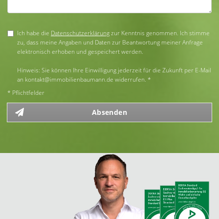
Ich habe die
Datenschutzerklärung
zur Kenntnis genommen. Ich stimme
zu, dass meine Angaben und Daten zur Beantwortung meiner Anfrage
elektronisch erhoben und gespeichert werden.
Hinweis: Sie können Ihre Einwilligung jederzeit für die Zukunft per E-Mail
an kontakt@immobilienbaumann.de widerrufen. *
* Pflichtfelder
Absenden