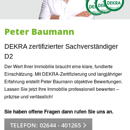
Peter Baumann
DEKRA zertifizierter Sachverständiger
D2
Der Wert Ihrer Immobilie braucht eine klare, fundierte
Einschätzung. Mit DEKRA-Zertifizierung und langjähriger
Erfahrung erstellt Peter Baumann objektive Bewertungen.
Lassen Sie jetzt Ihre Immobilie professionell bewerten –
präzise und verlässlich!
Sie haben offene Fragen dann rufen Sie uns an.
TELEFON: 02644 - 401265