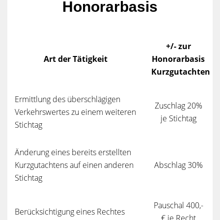
Honorarbasis
+/- zur
Art der Tätigkeit
Honorarbasis
Kurzgutachten
Ermittlung des überschlägigen
Zuschlag 20%
Verkehrswertes zu einem weiteren
je Stichtag
Stichtag
Änderung eines bereits erstellten
Kurzgutachtens auf einen anderen
Abschlag 30%
Stichtag
Pauschal 400,-
Berücksichtigung eines Rechtes
€ je Recht