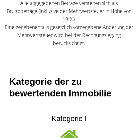
Alle angegebenen Beträge verstehen sich als
Bruttobeträge (inklusive der Mehrwertsteuer in Höhe von
19 %).
Eine gegebenenfalls gesetzlich vorgegebene Änderung der
Mehrwertsteuer wird bei der Rechnungslegung
berücksichtigt.
Kategorie der zu
bewertenden Immobilie
Kategorie I