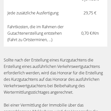
Jede zusätzliche Ausfertigung
29,75 €
Fahrtkosten, die im Rahmen der
Gutachtenerstellung entstehen
0,70 €/Km
(Fahrt zu Ortsterminen, …)
Sollte nach der Erstellung eines Kurzgutachtens die
Erstellung eines ausführlichen Verkehrswertgutachtens
erforderlich werden, wird das Honorar für die Erstellung
des Kurzgutachtens auf das Honorar des ausführlichen
Verkehrswertgutachtens bei Beibehaltung des
Wertermittlungsstichtages angerechnet.
Bei einer Vermittlung der Immobilie über das