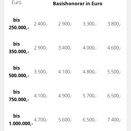
Euro
Basishonorar in Euro
bis
2.400,-
2.900,-
3.300,-
3.800,-
250.000,-
bis
2.900,-
3.400,-
4.000,-
4.600,-
350.000,-
bis
3.500,-
4.100,-
4.800,-
5.500,-
500.000,-
bis
4.100,-
4.900,-
5.700,-
6.500,-
750.000,-
bis
4.700,-
5.600,-
6.500,-
7.400,-
1.000.000,-