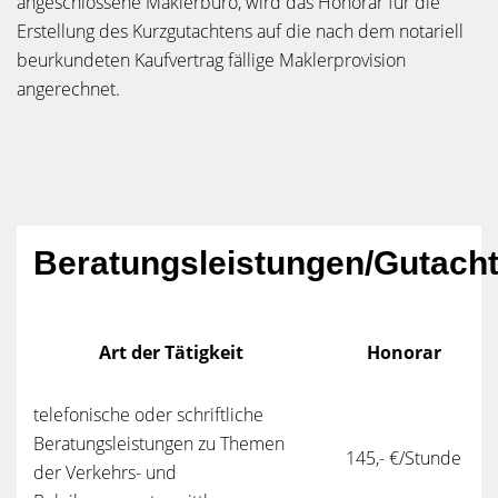
angeschlossene Maklerbüro, wird das Honorar für die
Erstellung des Kurzgutachtens auf die nach dem notariell
beurkundeten Kaufvertrag fällige Maklerprovision
angerechnet.
Beratungsleistungen/Gutacht
Art der Tätigkeit
Honorar
telefonische oder schriftliche
Beratungsleistungen zu Themen
145,- €/Stunde
der Verkehrs- und