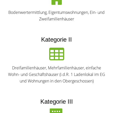
Bodenwertermittlung, Eigentumswohnungen, Ein- und
Zweifamilienhäuser
Kategorie II
Dreifamilienhäuser, Mehrfamilienhäuser, einfache
Wohn- und Geschäftshäuser (i.d.R. 1 Ladenlokal im EG
und Wohnungen in den Obergeschossen)
Kategorie III