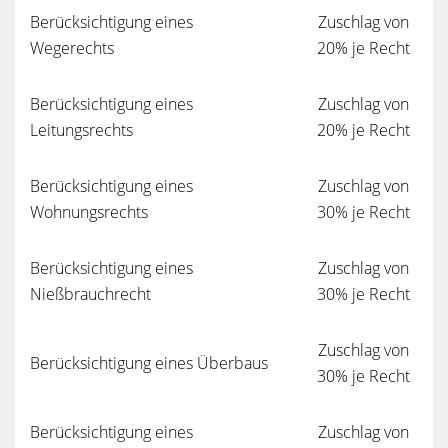
Berücksichtigung eines
Zuschlag von
Wegerechts
20% je Recht
Berücksichtigung eines
Zuschlag von
Leitungsrechts
20% je Recht
Berücksichtigung eines
Zuschlag von
Wohnungsrechts
30% je Recht
Berücksichtigung eines
Zuschlag von
Nießbrauchrecht
30% je Recht
Zuschlag von
Berücksichtigung eines Überbaus
30% je Recht
Berücksichtigung eines
Zuschlag von