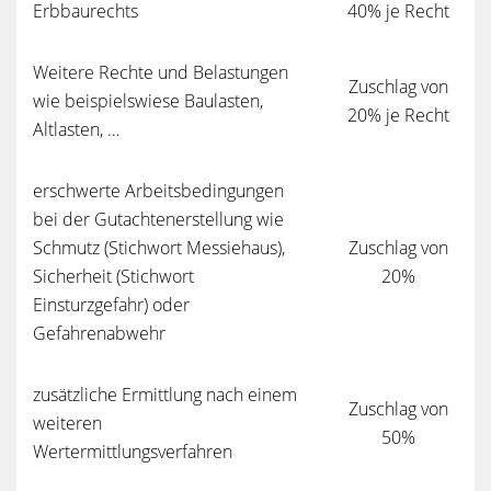
Erbbaurechts
40% je Recht
Weitere Rechte und Belastungen
Zuschlag von
wie beispielswiese Baulasten,
20% je Recht
Altlasten, …
erschwerte Arbeitsbedingungen
bei der Gutachtenerstellung wie
Schmutz (Stichwort Messiehaus),
Zuschlag von
Sicherheit (Stichwort
20%
Einsturzgefahr) oder
Gefahrenabwehr
zusätzliche Ermittlung nach einem
Zuschlag von
weiteren
50%
Wertermittlungsverfahren