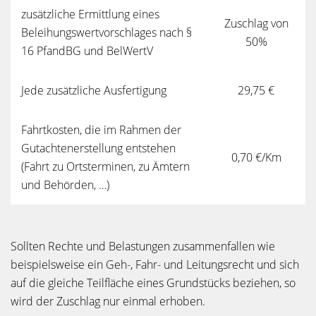
zusätzliche Ermittlung eines
Zuschlag von
Beleihungswertvorschlages nach §
50%
16 PfandBG und BelWertV
Jede zusätzliche Ausfertigung
29,75 €
Fahrtkosten, die im Rahmen der
Gutachtenerstellung entstehen
0,70 €/Km
(Fahrt zu Ortsterminen, zu Ämtern
und Behörden, …)
Sollten Rechte und Belastungen zusammenfallen wie
beispielsweise ein Geh-, Fahr- und Leitungsrecht und sich
auf die gleiche Teilfläche eines Grundstücks beziehen, so
wird der Zuschlag nur einmal erhoben.