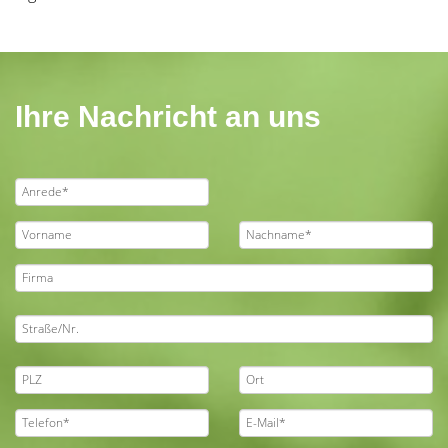
Ihre Nachricht an uns