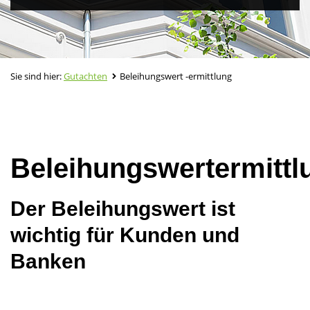
Sie sind hier:
Gutachten
Beleihungswert -ermittlung
Beleihungswertermittl
Der Beleihungswert ist
wichtig für Kunden und
Banken