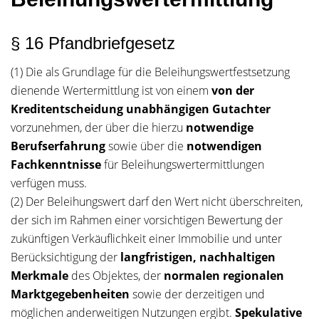
§ 16 Pfandbriefgesetz
(1) Die als Grundlage für die Beleihungswertfestsetzung
dienende Wertermittlung ist von einem
von der
Kreditentscheidung unabhängigen Gutachter
vorzunehmen, der über die hierzu
notwendige
Berufserfahrung
sowie über die
notwendigen
Fachkenntnisse
für Beleihungswertermittlungen
verfügen muss.
(2) Der Beleihungswert darf den Wert nicht überschreiten,
der sich im Rahmen einer vorsichtigen Bewertung der
zukünftigen Verkäuflichkeit einer Immobilie und unter
Berücksichtigung der
langfristigen, nachhaltigen
Merkmale
des Objektes, der
normalen regionalen
Marktgegebenheiten
sowie der derzeitigen und
möglichen anderweitigen Nutzungen ergibt.
Spekulative