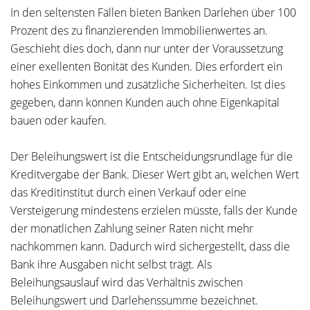
In den seltensten Fällen bieten Banken Darlehen über 100
Prozent des zu finanzierenden Immobilienwertes an.
Geschieht dies doch, dann nur unter der Voraussetzung
einer exellenten Bonität des Kunden. Dies erfordert ein
hohes Einkommen und zusätzliche Sicherheiten. Ist dies
gegeben, dann können Kunden auch ohne Eigenkapital
bauen oder kaufen.
Der Beleihungswert ist die Entscheidungsrundlage für die
Kreditvergabe der Bank. Dieser Wert gibt an, welchen Wert
das Kreditinstitut durch einen Verkauf oder eine
Versteigerung mindestens erzielen müsste, falls der Kunde
der monatlichen Zahlung seiner Raten nicht mehr
nachkommen kann. Dadurch wird sichergestellt, dass die
Bank ihre Ausgaben nicht selbst trägt. Als
Beleihungsauslauf wird das Verhältnis zwischen
Beleihungswert und Darlehenssumme bezeichnet.