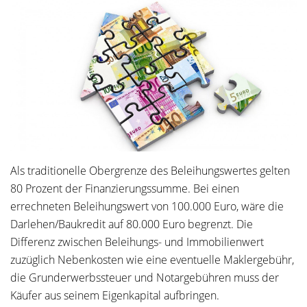
Als traditionelle Obergrenze des Beleihungswertes gelten
80 Prozent der Finanzierungssumme. Bei einen
errechneten Beleihungswert von 100.000 Euro, wäre die
Darlehen/Baukredit auf 80.000 Euro begrenzt. Die
Differenz zwischen Beleihungs- und Immobilienwert
zuzüglich Nebenkosten wie eine eventuelle Maklergebühr,
die Grunderwerbssteuer und Notargebühren muss der
Käufer aus seinem Eigenkapital aufbringen.