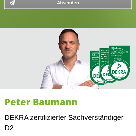
Absenden
Peter Baumann
DEKRA zertifizierter Sachverständiger
D2