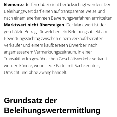
Elemente
dürfen dabei nicht berücksichtigt werden. Der
Beleihungswert darf einen auf transparente Weise und
nach einem anerkannten Bewertungsverfahren ermittelten
Marktwert nicht übersteigen
. Der Marktwert ist der
geschätzte Betrag, für welchen ein Beleihungsobjekt am
Bewertungsstichtag zwischen einem verkaufsbereiten
Verkäufer und einem kaufbereiten Erwerber, nach
angemessenem Vermarktungszeitraum, in einer
Transaktion im gewöhnlichen Geschäftsverkehr verkauft
werden könnte, wobei jede Partei mit Sachkenntnis,
Umsicht und ohne Zwang handelt.
Grundsatz der
Beleihungswertermittlung