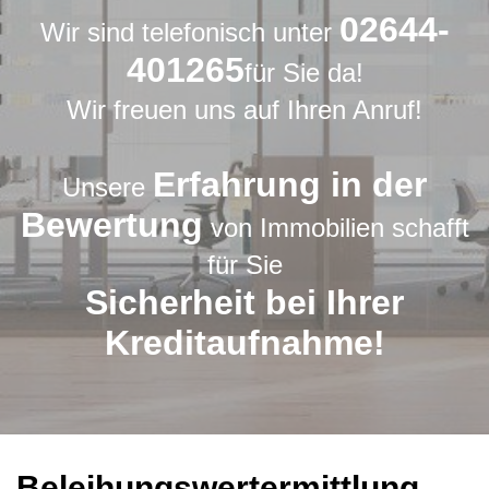
02644-
Wir sind telefonisch unter
401265
für Sie da!
Wir freuen uns auf Ihren Anruf!
Erfahrung in der
Unsere
Bewertung
von Immobilien schafft
für Sie
Sicherheit bei Ihrer
Kreditaufnahme!
Beleihungswertermittlung