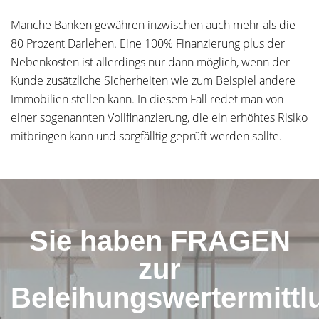
Manche Banken gewähren inzwischen auch mehr als die
80 Prozent Darlehen. Eine 100% Finanzierung plus der
Nebenkosten ist allerdings nur dann möglich, wenn der
Kunde zusätzliche Sicherheiten wie zum Beispiel andere
Immobilien stellen kann. In diesem Fall redet man von
einer sogenannten Vollfinanzierung, die ein erhöhtes Risiko
mitbringen kann und sorgfälltig geprüft werden sollte.
Sie haben FRAGEN
zur
Beleihungswertermittl