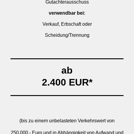
Gutachterausschuss
verwendbar bei:
Verkauf, Erbschaft oder
Scheidung/Trennung
ab
2.400 EUR*
(bis zu einem unbelasteten Verkehrswert von
250.000,- Euro und in Abhängigkeit von Aufwand und