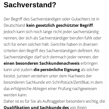
Sachverstand?
Der Begriff des Sachverständigen oder Gutachters ist in
Deutschland
kein gesetzlich geschützter Begriff
.
Jedoch kann sich noch lange nicht jeder sachverständig
nennen, der sich als Sachverständiger berufen fühlt oder
sich für einen solchen hält. Gerichte haben in diversen
Urteilen den Begriff des Sachverständigen definiert. Als
Sachverständiger darf sich demnach jeder nennen, der
einen besonderen Sachkundenachweis
erbringen
kann und zudem
die persönliche Eignung
als solcher
besitzt. Juristen verstehen unter dem Nachweis der
besonderen Sachkunde ein Schriftstück/Zertifikat, in dem
das erfolgreiche Ablegen einer Prüfung nachgewiesen
werden kann.
Daher ist es für Sie als Auftraggeber besonders wichtig, die
Qualifikation und Sachkunde des
von Ihnen