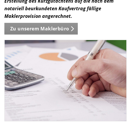
Erstellung des Kurzgutachtens auf die nach dem
notariell beurkundeten Kaufvertrag fällige
Maklerprovision angerechnet.
Zu unserem Maklerbüro