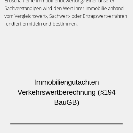
Erbschaft eine Immobilienbewertung? Einer unserer
Sachverständigen wird den Wert Ihrer Immobilie anhand
vom Vergleichswert-, Sachwert- oder Ertragswertverfahren
fundiert ermitteln und bestimmen.
Immobiliengutachten
Verkehrswertberechnung (§194
BauGB)