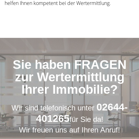
helfen Ihnen kompetent bei der Wertermittlung.
Sie haben FRAGEN
zur Wertermittlung
Ihrer Immobilie?
02644-
Wir sind telefonisch unter
401265
für Sie da!
Wir freuen uns auf Ihren Anruf!