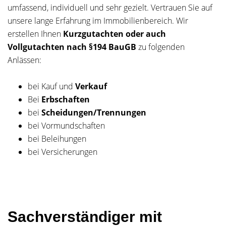
umfassend, individuell und sehr gezielt. Vertrauen Sie auf
unsere lange Erfahrung im Immobilienbereich. Wir
erstellen Ihnen
Kurzgutachten oder auch
Vollgutachten nach §194 BauGB
zu folgenden
Anlässen:
bei Kauf und
Verkauf
Bei
Erbschaften
bei
Scheidungen/Trennungen
bei Vormundschaften
bei Beleihungen
bei Versicherungen
Sachverständiger mit