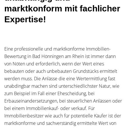
marktkonform mit fachlicher
Expertise!
Eine professionelle und marktkonforme Immobilien-
Bewertung in Bad Hönningen am Rhein ist immer dann
von Nöten und erforderlich, wenn der Wert eines
bebauten oder auch unbebauten Grundstücks ermittelt
werden muss. Die Anlässe die eine Wertermittlung fast
unabdingbar machen sind unterschiedlichster Natur, wie
zum Beispiel im Fall einer Ehescheidung, bei
Erbauseinandersetzungen, bei steuerlichen Anlässen oder
bei einem Immobilienkauf- oder verkauf. Für
Immobilienbesitzer wie auch für potentielle Käufer ist der
marktkonforme und sachverständig ermittelte Wert von