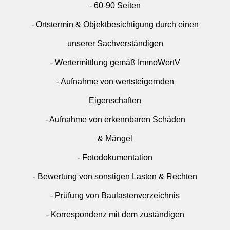
- 60-90 Seiten
- Ortstermin & Objektbesichtigung durch einen
unserer Sachverständigen
- Wertermittlung gemäß ImmoWertV
- Aufnahme von wertsteigernden
Eigenschaften
- Aufnahme von erkennbaren Schäden
& Mängel
- Fotodokumentation
- Bewertung von sonstigen Lasten & Rechten
- Prüfung von Baulastenverzeichnis
- Korrespondenz mit dem zuständigen