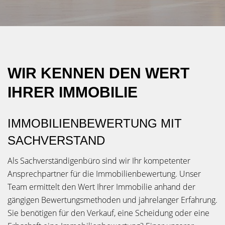
WIR KENNEN DEN WERT
IHRER IMMOBILIE
IMMOBILIENBEWERTUNG MIT
SACHVERSTAND
Als Sachverständigenbüro sind wir Ihr kompetenter
Ansprechpartner für die Immobilienbewertung. Unser
Team ermittelt den Wert Ihrer Immobilie anhand der
gängigen Bewertungsmethoden und jahrelanger Erfahrung.
Sie benötigen für den Verkauf, eine Scheidung oder eine