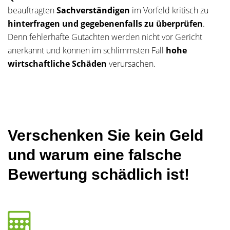
beauftragten
Sachverständigen
im Vorfeld kritisch zu
hinterfragen und gegebenenfalls zu überprüfen
.
Denn fehlerhafte Gutachten werden nicht vor Gericht
anerkannt und können im schlimmsten Fall
hohe
wirtschaftliche Schäden
verursachen.
Verschenken Sie kein Geld
und warum eine falsche
Bewertung schädlich ist!