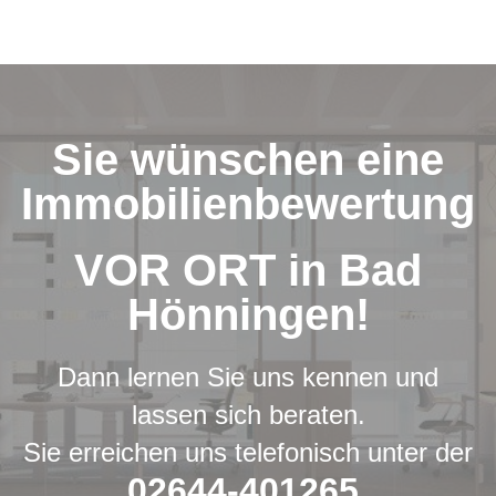
Sie wünschen eine
Immobilienbewertung
VOR ORT in Bad
Hönningen!
Dann lernen Sie uns kennen und
lassen sich beraten.
Sie erreichen uns telefonisch unter der
02644-401265.