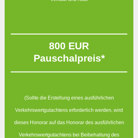
800 EUR
Pauschalpreis*
(Sollte die Erstellung eines ausführlichen
Verkehrswertgutachtens erforderlich werden, wird
dieses Honorar auf das Honorar des ausführlichen
Verkehrswertgutachtens bei Beibehaltung des