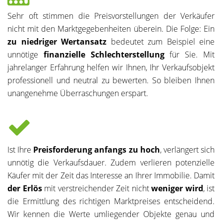
Sehr oft stimmen die Preisvorstellungen der Verkäufer
nicht mit den Marktgegebenheiten überein. Die Folge: Ein
zu niedriger Wertansatz
bedeutet zum Beispiel eine
unnötige
finanzielle Schlechterstellung
für Sie. Mit
jahrelanger Erfahrung helfen wir Ihnen, Ihr Verkaufsobjekt
professionell und neutral zu bewerten. So bleiben Ihnen
unangenehme Überraschungen erspart.
Ist Ihre
Preisforderung anfangs zu hoch
, verlängert sich
unnötig die Verkaufsdauer. Zudem verlieren potenzielle
Käufer mit der Zeit das Interesse an Ihrer Immobilie. Damit
der Erlös
mit verstreichender Zeit nicht
weniger wird
, ist
die Ermittlung des richtigen Marktpreises entscheidend.
Wir kennen die Werte umliegender Objekte genau und