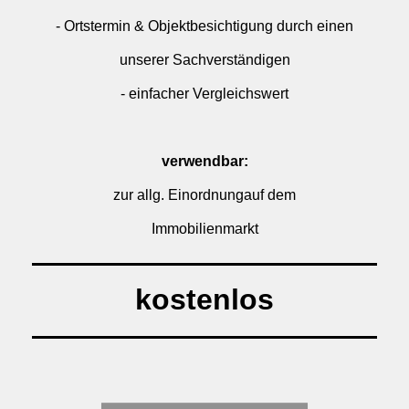
- Ortstermin & Objektbesichtigung durch einen
unserer Sachverständigen
- einfacher Vergleichswert
verwendbar:
zur allg. Einordnungauf dem
Immobilienmarkt
kostenlos