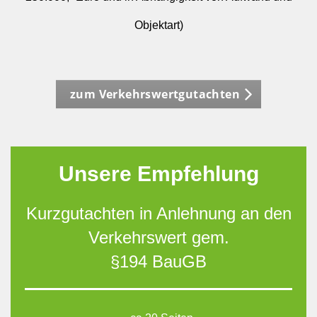
Objektart)
zum Verkehrswertgutachten
Unsere Empfehlung
Kurzgutachten in Anlehnung an den
Verkehrswert gem.
§194 BauGB