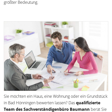
größter Bedeutung.
Sie möchten ein Haus, eine Wohnung oder ein Grundstück
in Bad Hönningen bewerten lassen? Das
qualifizierte
Team des Sachverständigenbüro Baumann
berät Sie