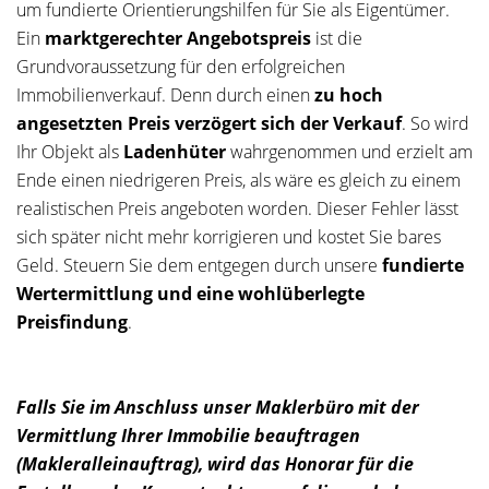
um fundierte Orientierungshilfen für Sie als Eigentümer.
Ein
marktgerechter Angebotspreis
ist die
Grundvoraussetzung für den erfolgreichen
Immobilienverkauf. Denn durch einen
zu hoch
angesetzten Preis verzögert sich der Verkauf
. So wird
Ihr Objekt als
Ladenhüter
wahrgenommen und erzielt am
Ende einen niedrigeren Preis, als wäre es gleich zu einem
realistischen Preis angeboten worden. Dieser Fehler lässt
sich später nicht mehr korrigieren und kostet Sie bares
Geld. Steuern Sie dem entgegen durch unsere
fundierte
Wertermittlung und eine wohlüberlegte
Preisfindung
.
Falls Sie im Anschluss unser Maklerbüro mit der
Vermittlung Ihrer Immobilie beauftragen
(Makleralleinauftrag), wird das Honorar für die