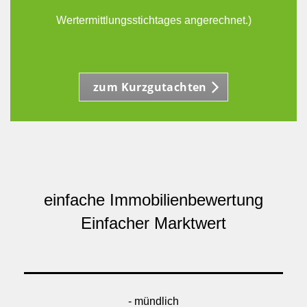
Wertermittlungsstichtages angerechnet.)
zum Kurzgutachten
einfache Immobilienbewertung
Einfacher Marktwert
- mündlich