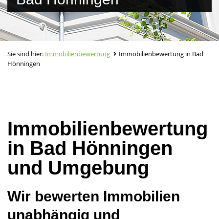
Sie sind hier:
Immobilienbewertung
Immobilienbewertung in Bad
Hönningen
Immobilienbewertung
in Bad Hönningen
und Umgebung
Wir bewerten Immobilien
unabhängig und