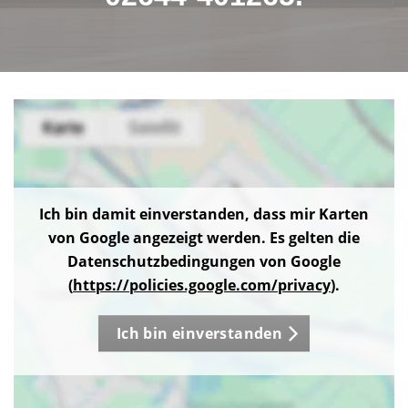
Ich bin damit einverstanden, dass mir Karten
von Google angezeigt werden. Es gelten die
Datenschutzbedingungen von Google
(
https://policies.google.com/privacy
).
Ich bin einverstanden