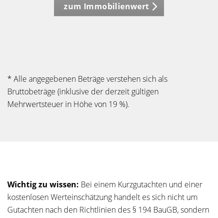
zum Immobilienwert
* Alle angegebenen Beträge verstehen sich als
Bruttobeträge (inklusive der derzeit gültigen
Mehrwertsteuer in Höhe von 19 %).
Wichtig zu wissen:
Bei einem Kurzgutachten und einer
kostenlosen Werteinschätzung handelt es sich nicht um
Gutachten nach den Richtlinien des § 194 BauGB, sondern