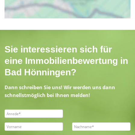
Sie interessieren sich für
eine Immobilienbewertung in
Bad Hönningen?
Dann schreiben Sie uns! Wir werden uns dann
schnellstmöglich bei Ihnen melden!