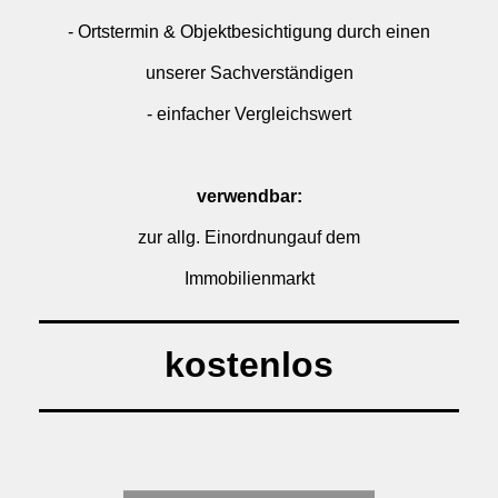
- Ortstermin & Objektbesichtigung durch einen
unserer Sachverständigen
- einfacher Vergleichswert
verwendbar:
zur allg. Einordnungauf dem
Immobilienmarkt
kostenlos