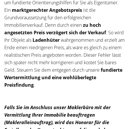
um fundierte Orientierungshilfen für Sie als Eigentümer.
Ein
marktgerechter Angebotspreis
ist die
Grundvoraussetzung für den erfolgreichen
Immobilienverkauf. Denn durch einen
zu hoch
angesetzten Preis verzögert sich der Verkauf
. So wird
Ihr Objekt als
Ladenhüter
wahrgenommen und erzielt am
Ende einen niedrigeren Preis, als wäre es gleich zu einem
realistischen Preis angeboten worden. Dieser Fehler lässt
sich später nicht mehr korrigieren und kostet Sie bares
Geld. Steuern Sie dem entgegen durch unsere
fundierte
Wertermittlung und eine wohlüberlegte
Preisfindung
.
Falls Sie im Anschluss unser Maklerbüro mit der
Vermittlung Ihrer Immobilie beauftragen
(Makleralleinauftrag), wird das Honorar für die