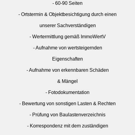
- 60-90 Seiten
- Ortstermin & Objektbesichtigung durch einen
unserer Sachverständigen
- Wertermittlung gemäß ImmoWertV
- Aufnahme von wertsteigernden
Eigenschaften
- Aufnahme von erkennbaren Schäden
& Mängel
- Fotodokumentation
- Bewertung von sonstigen Lasten & Rechten
- Prüfung von Baulastenverzeichnis
- Korrespondenz mit dem zuständigen