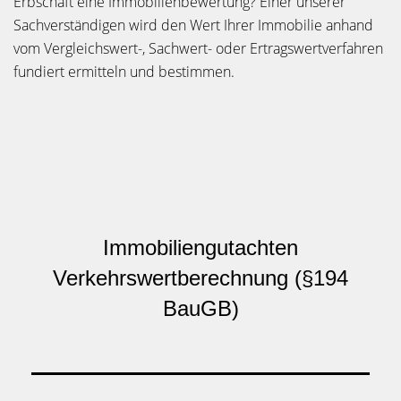
Erbschaft eine Immobilienbewertung? Einer unserer
Sachverständigen wird den Wert Ihrer Immobilie anhand
vom Vergleichswert-, Sachwert- oder Ertragswertverfahren
fundiert ermitteln und bestimmen.
Immobiliengutachten
Verkehrswertberechnung (§194
BauGB)