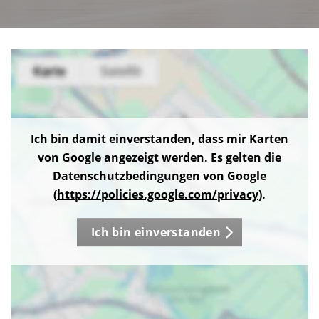
Ich bin damit einverstanden, dass mir Karten
von Google angezeigt werden. Es gelten die
Datenschutzbedingungen von Google
(
https://policies.google.com/privacy
).
Ich bin einverstanden