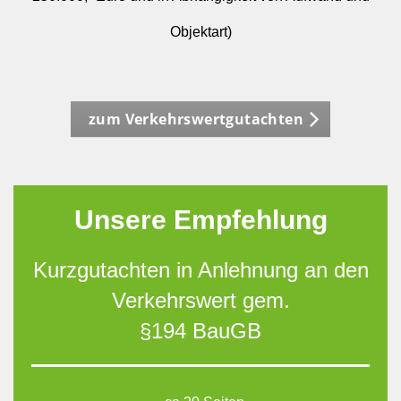
Objektart)
zum Verkehrswertgutachten
Unsere Empfehlung
Kurzgutachten in Anlehnung an den
Verkehrswert gem.
§194 BauGB