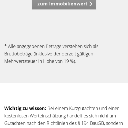
zum Immobilienwert
* Alle angegebenen Beträge verstehen sich als
Bruttobeträge (inklusive der derzeit gültigen
Mehrwertsteuer in Höhe von 19 %).
Wichtig zu wissen:
Bei einem Kurzgutachten und einer
kostenlosen Werteinschätzung handelt es sich nicht um
Gutachten nach den Richtlinien des § 194 BauGB, sondern