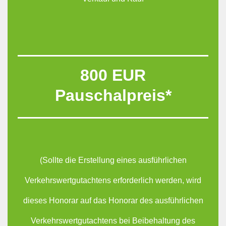
800 EUR
Pauschalpreis*
(Sollte die Erstellung eines ausführlichen
Verkehrswertgutachtens erforderlich werden, wird
dieses Honorar auf das Honorar des ausführlichen
Verkehrswertgutachtens bei Beibehaltung des