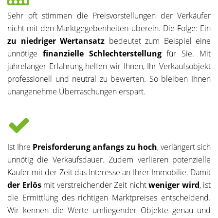
Sehr oft stimmen die Preisvorstellungen der Verkäufer
nicht mit den Marktgegebenheiten überein. Die Folge: Ein
zu niedriger Wertansatz
bedeutet zum Beispiel eine
unnötige
finanzielle Schlechterstellung
für Sie. Mit
jahrelanger Erfahrung helfen wir Ihnen, Ihr Verkaufsobjekt
professionell und neutral zu bewerten. So bleiben Ihnen
unangenehme Überraschungen erspart.
Ist Ihre
Preisforderung anfangs zu hoch
, verlängert sich
unnötig die Verkaufsdauer. Zudem verlieren potenzielle
Käufer mit der Zeit das Interesse an Ihrer Immobilie. Damit
der Erlös
mit verstreichender Zeit nicht
weniger wird
, ist
die Ermittlung des richtigen Marktpreises entscheidend.
Wir kennen die Werte umliegender Objekte genau und