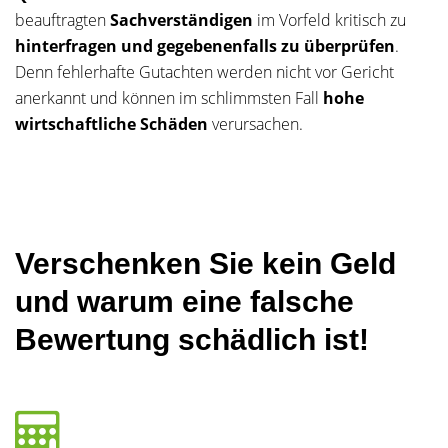
beauftragten
Sachverständigen
im Vorfeld kritisch zu
hinterfragen und gegebenenfalls zu überprüfen
.
Denn fehlerhafte Gutachten werden nicht vor Gericht
anerkannt und können im schlimmsten Fall
hohe
wirtschaftliche Schäden
verursachen.
Verschenken Sie kein Geld
und warum eine falsche
Bewertung schädlich ist!