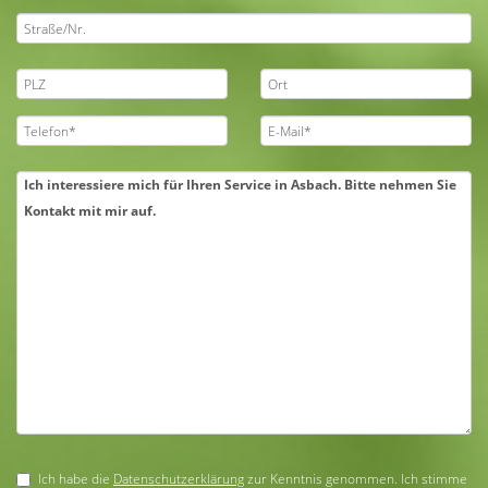
Ich habe die
Datenschutzerklärung
zur Kenntnis genommen. Ich stimme