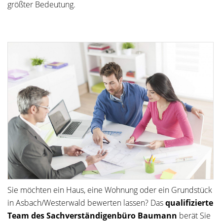
größter Bedeutung.
Sie möchten ein Haus, eine Wohnung oder ein Grundstück
in Asbach/Westerwald bewerten lassen? Das
qualifizierte
Team des Sachverständigenbüro Baumann
berät Sie