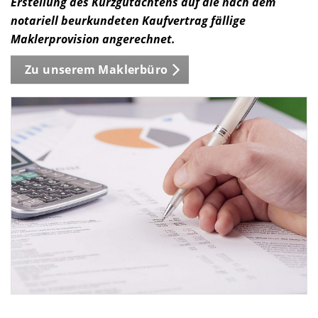
Erstellung des Kurzgutachtens auf die nach dem
notariell beurkundeten Kaufvertrag fällige
Maklerprovision angerechnet.
Zu unserem Maklerbüro