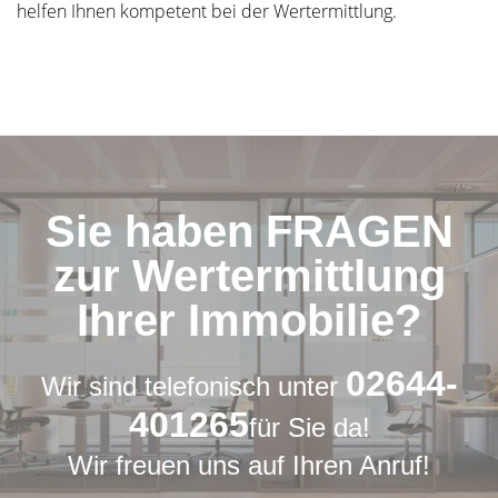
helfen Ihnen kompetent bei der Wertermittlung.
Sie haben FRAGEN
zur Wertermittlung
Ihrer Immobilie?
02644-
Wir sind telefonisch unter
401265
für Sie da!
Wir freuen uns auf Ihren Anruf!