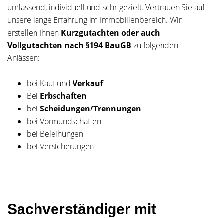
umfassend, individuell und sehr gezielt. Vertrauen Sie auf
unsere lange Erfahrung im Immobilienbereich. Wir
erstellen Ihnen
Kurzgutachten oder auch
Vollgutachten nach §194 BauGB
zu folgenden
Anlässen:
bei Kauf und
Verkauf
Bei
Erbschaften
bei
Scheidungen/Trennungen
bei Vormundschaften
bei Beleihungen
bei Versicherungen
Sachverständiger mit