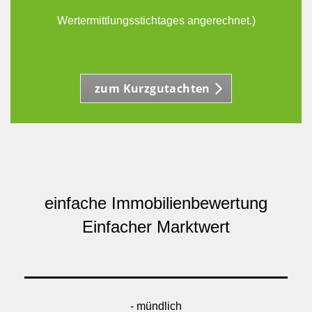
Wertermittlungsstichtages angerechnet.)
zum Kurzgutachten
einfache Immobilienbewertung
Einfacher Marktwert
- mündlich