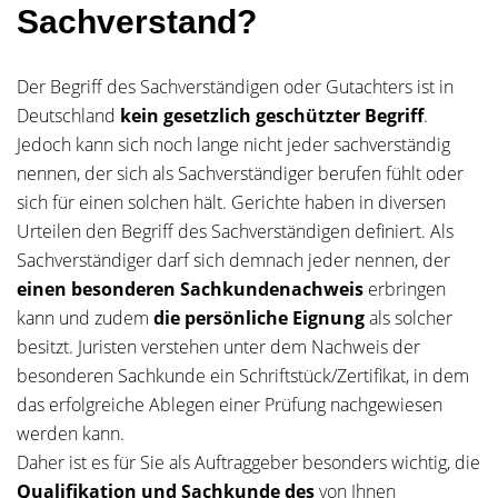
Sachverstand?
Der Begriff des Sachverständigen oder Gutachters ist in
Deutschland
kein gesetzlich geschützter Begriff
.
Jedoch kann sich noch lange nicht jeder sachverständig
nennen, der sich als Sachverständiger berufen fühlt oder
sich für einen solchen hält. Gerichte haben in diversen
Urteilen den Begriff des Sachverständigen definiert. Als
Sachverständiger darf sich demnach jeder nennen, der
einen besonderen Sachkundenachweis
erbringen
kann und zudem
die persönliche Eignung
als solcher
besitzt. Juristen verstehen unter dem Nachweis der
besonderen Sachkunde ein Schriftstück/Zertifikat, in dem
das erfolgreiche Ablegen einer Prüfung nachgewiesen
werden kann.
Daher ist es für Sie als Auftraggeber besonders wichtig, die
Qualifikation und Sachkunde des
von Ihnen