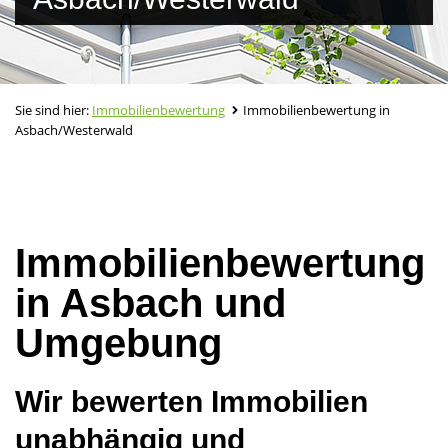
Sie sind hier:
Immobilienbewertung
Immobilienbewertung in
Asbach/Westerwald
Immobilienbewertung
in Asbach und
Umgebung
Wir bewerten Immobilien
unabhängig und