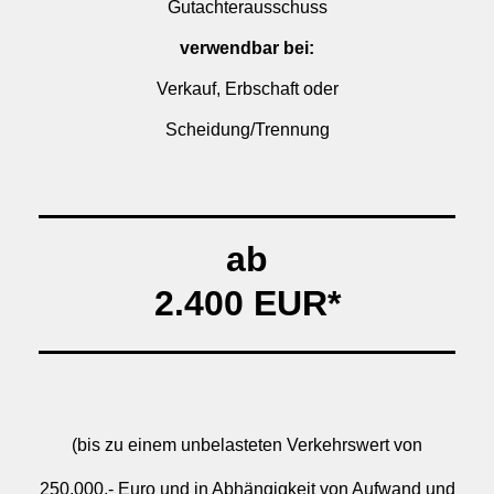
Gutachterausschuss
verwendbar bei:
Verkauf, Erbschaft oder
Scheidung/Trennung
ab
2.400 EUR*
(bis zu einem unbelasteten Verkehrswert von
250.000,- Euro und in Abhängigkeit von Aufwand und