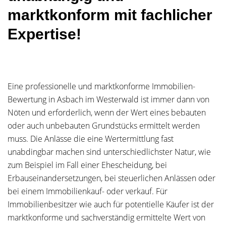
marktkonform mit fachlicher
Expertise!
Eine professionelle und marktkonforme Immobilien-
Bewertung in Asbach im Westerwald ist immer dann von
Nöten und erforderlich, wenn der Wert eines bebauten
oder auch unbebauten Grundstücks ermittelt werden
muss. Die Anlässe die eine Wertermittlung fast
unabdingbar machen sind unterschiedlichster Natur, wie
zum Beispiel im Fall einer Ehescheidung, bei
Erbauseinandersetzungen, bei steuerlichen Anlässen oder
bei einem Immobilienkauf- oder verkauf. Für
Immobilienbesitzer wie auch für potentielle Käufer ist der
marktkonforme und sachverständig ermittelte Wert von