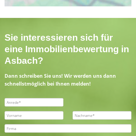
Sie interessieren sich für
eine Immobilienbewertung in
Asbach?
Dann schreiben Sie uns! Wir werden uns dann
schnellstmöglich bei Ihnen melden!