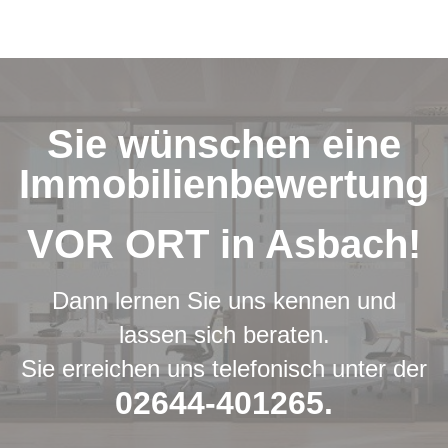
Sie wünschen eine
Immobilienbewertung
VOR ORT in Asbach!
Dann lernen Sie uns kennen und
lassen sich beraten.
Sie erreichen uns telefonisch unter der
02644-401265.