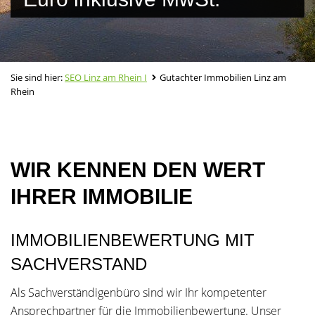
Sie sind hier:
SEO Linz am Rhein I
Gutachter Immobilien Linz am
Rhein
WIR KENNEN DEN WERT
IHRER IMMOBILIE
IMMOBILIENBEWERTUNG MIT
SACHVERSTAND
Als Sachverständigenbüro sind wir Ihr kompetenter
Ansprechpartner für die Immobilienbewertung. Unser