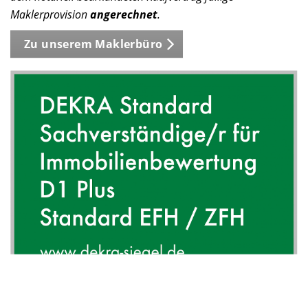
Maklerprovision
angerechnet
.
Zu unserem Maklerbüro