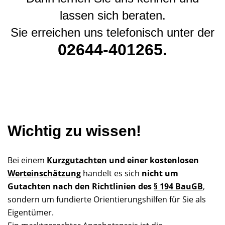
lassen sich beraten.
Sie erreichen uns telefonisch unter der
02644-401265.
Wichtig zu wissen!
Bei einem
Kurzgutachten
und einer kostenlosen
Werteinschätzung
handelt es sich
nicht um
Gutachten nach den Richtlinien des
§ 194 BauGB
,
sondern um fundierte Orientierungshilfen für Sie als
Eigentümer.