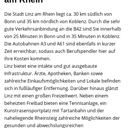
Die Stadt Linz am Rhein liegt ca. 30 km südlich von
Bonn und 35 km nördlich von Koblenz. Durch die sehr
gute Verkehrsanbindung an die B42 sind Sie innerhalb
von 25 Minuten in Bonn und in 35 Minuten in Koblenz.
Die Autobahnen A3 und A61 sind ebenfalls in kurzer
Zeit erreichbar, sodass auch Berufspendler hier auf
ihre Kosten kommen.
Linz bietet eine intakte und gut ausgebaute
Infrastruktur. Ärzte, Apotheken, Banken sowie
zahlreiche Einkaufsmöglichkeiten und Lokale befinden
sich in fußläufiger Entfernung. Darüber hinaus glänzt
Linz mit einen großen Freizeitwert. Neben einem
beheizten Freibad bieten eine Tennisanlage, ein
Kunstrasensportplatz mit Tartanbahn und der
naheliegende Rheinsteig zahlreiche Möglichkeiten der
gesunden und abwechslungsreichen