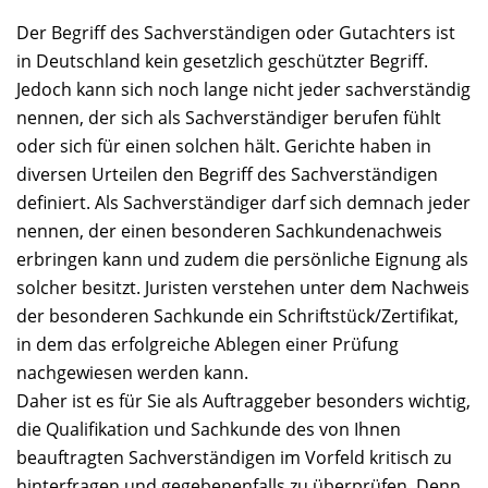
Der Begriff des Sachverständigen oder Gutachters ist
in Deutschland kein gesetzlich geschützter Begriff.
Jedoch kann sich noch lange nicht jeder sachverständig
nennen, der sich als Sachverständiger berufen fühlt
oder sich für einen solchen hält. Gerichte haben in
diversen Urteilen den Begriff des Sachverständigen
definiert. Als Sachverständiger darf sich demnach jeder
nennen, der einen besonderen Sachkundenachweis
erbringen kann und zudem die persönliche Eignung als
solcher besitzt. Juristen verstehen unter dem Nachweis
der besonderen Sachkunde ein Schriftstück/Zertifikat,
in dem das erfolgreiche Ablegen einer Prüfung
nachgewiesen werden kann.
Daher ist es für Sie als Auftraggeber besonders wichtig,
die Qualifikation und Sachkunde des von Ihnen
beauftragten Sachverständigen im Vorfeld kritisch zu
hinterfragen und gegebenenfalls zu überprüfen. Denn