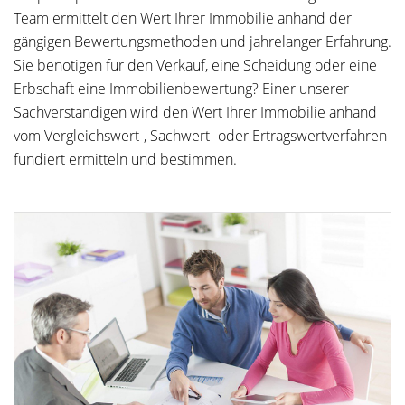
Team ermittelt den Wert Ihrer Immobilie anhand der
gängigen Bewertungsmethoden und jahrelanger Erfahrung.
Sie benötigen für den Verkauf, eine Scheidung oder eine
Erbschaft eine Immobilienbewertung? Einer unserer
Sachverständigen wird den Wert Ihrer Immobilie anhand
vom Vergleichswert-, Sachwert- oder Ertragswertverfahren
fundiert ermitteln und bestimmen.