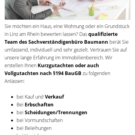
Sie möchten ein Haus, eine Wohnung oder ein Grundstück
in Linz am Rhein bewerten lassen? Das
qualifizierte
Team des Sachverständigenbüro Baumann
berät Sie
umfassend, individuell und sehr gezielt. Vertrauen Sie auf
unsere lange Erfahrung im Immobilienbereich. Wir
erstellen Ihnen
Kurzgutachten oder auch
Vollgutachten nach §194 BauGB
zu folgenden
Anlässen:
bei Kauf und
Verkauf
Bei
Erbschaften
bei
Scheidungen/Trennungen
bei Vormundschaften
bei Beleihungen