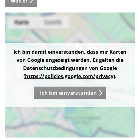
weiter
Ich bin damit einverstanden, dass mir Karten
von Google angezeigt werden. Es gelten die
Datenschutzbedingungen von Google
(
https://policies.google.com/privacy
).
Ich bin einverstanden