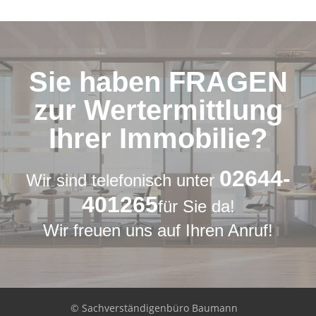
Sie haben FRAGEN
zur Wertermittlung
Ihrer Immobilie?
02644-
Wir sind telefonisch unter
401265
für Sie da!
Wir freuen uns auf Ihren Anruf!
© Sachverständigenbüro Baumann