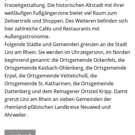
Freizeitgestaltung. Die historischen Altstadt mit ihrer
weitläufigen Fußgängerzone bietet viel Raum zum
Zeitvertreib und Shoppen. Des Weiteren befinden sich
hier zahlreiche Cafés und Restaurants mit
Außengastronomie.
Folgende Städte und Gemeinden grenzen an die Stadt
Linz am Rhein. Sie werden im Uhrzeigersinn, im Norden
beginnend genannt: die Ortsgemeinde Ockenfels, die
Ortsgemeinde Kasbach-Ohlenberg, die Ortsgemeinde
Erpel, die Ortsgemeinde Vettelschoß, die
Ortsgemeinde St. Katharinen, die Ortsgemeinde
Dattenberg und dem Remagener Ortsteil Kripp. Damit
grenzt Linz am Rhein an sieben Gemeinden der
rheinland-pfälzischen Landkreise Neuwied und
Ahrweiler.