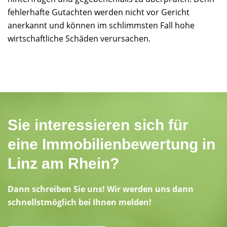
fehlerhafte Gutachten werden nicht vor Gericht
anerkannt und können im schlimmsten Fall hohe
wirtschaftliche Schäden verursachen.
Sie interessieren sich für
eine Immobilienbewertung in
Linz am Rhein?
Dann schreiben Sie uns! Wir werden uns dann
schnellstmöglich bei Ihnen melden!