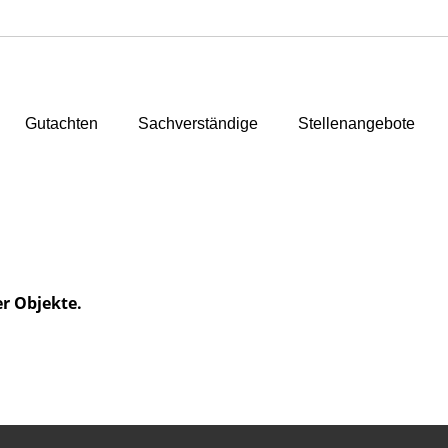
Gutachten
Sachverständige
Stellenangebote
er Objekte.