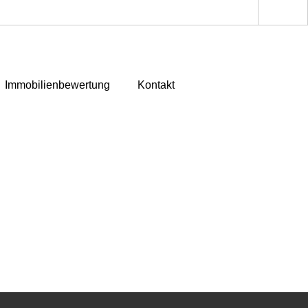
Immobilienbewertung
Kontakt