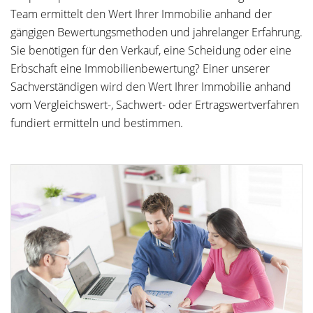
Team ermittelt den Wert Ihrer Immobilie anhand der
gängigen Bewertungsmethoden und jahrelanger Erfahrung.
Sie benötigen für den Verkauf, eine Scheidung oder eine
Erbschaft eine Immobilienbewertung? Einer unserer
Sachverständigen wird den Wert Ihrer Immobilie anhand
vom Vergleichswert-, Sachwert- oder Ertragswertverfahren
fundiert ermitteln und bestimmen.