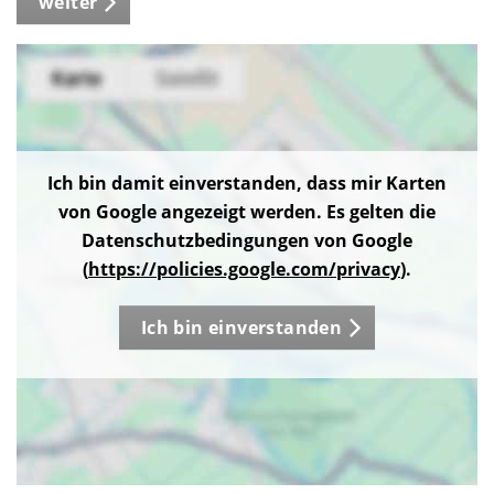
weiter
Ich bin damit einverstanden, dass mir Karten
von Google angezeigt werden. Es gelten die
Datenschutzbedingungen von Google
(
https://policies.google.com/privacy
).
Ich bin einverstanden