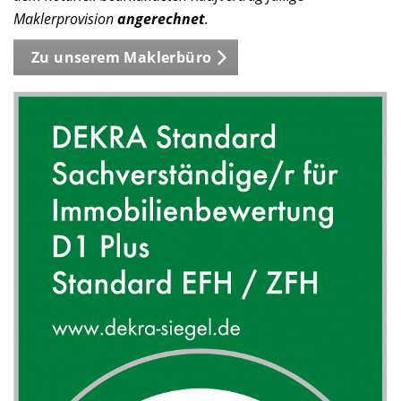
Maklerprovision
angerechnet
.
Zu unserem Maklerbüro