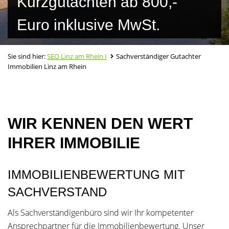
Kurzgutachten ab 800,-
Euro inklusive MwSt.
Sie sind hier:
SEO Linz am Rhein I
Sachverständiger Gutachter
Immobilien Linz am Rhein
WIR KENNEN DEN WERT
IHRER IMMOBILIE
IMMOBILIENBEWERTUNG MIT
SACHVERSTAND
Als Sachverständigenbüro sind wir Ihr kompetenter
Ansprechpartner für die Immobilienbewertung. Unser