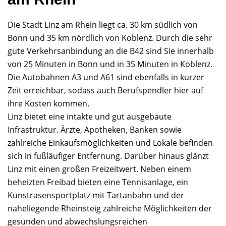
Die Stadt Linz am Rhein liegt ca. 30 km südlich von
Bonn und 35 km nördlich von Koblenz. Durch die sehr
gute Verkehrsanbindung an die B42 sind Sie innerhalb
von 25 Minuten in Bonn und in 35 Minuten in Koblenz.
Die Autobahnen A3 und A61 sind ebenfalls in kurzer
Zeit erreichbar, sodass auch Berufspendler hier auf
ihre Kosten kommen.
Linz bietet eine intakte und gut ausgebaute
Infrastruktur. Ärzte, Apotheken, Banken sowie
zahlreiche Einkaufsmöglichkeiten und Lokale befinden
sich in fußläufiger Entfernung. Darüber hinaus glänzt
Linz mit einen großen Freizeitwert. Neben einem
beheizten Freibad bieten eine Tennisanlage, ein
Kunstrasensportplatz mit Tartanbahn und der
naheliegende Rheinsteig zahlreiche Möglichkeiten der
gesunden und abwechslungsreichen