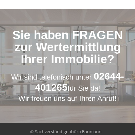
Sie haben FRAGEN
zur Wertermittlung
Ihrer Immobilie?
02644-
Wir sind telefonisch unter
401265
für Sie da!
Wir freuen uns auf Ihren Anruf!
© Sachverständigenbüro Baumann