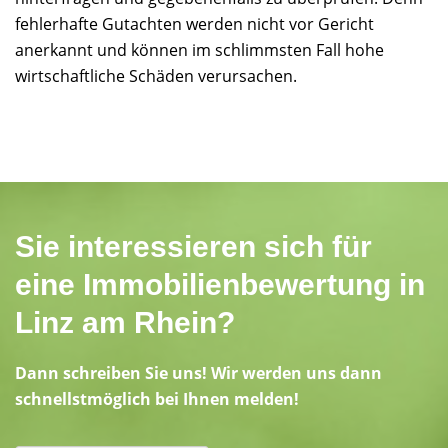
fehlerhafte Gutachten werden nicht vor Gericht
anerkannt und können im schlimmsten Fall hohe
wirtschaftliche Schäden verursachen.
Sie interessieren sich für
eine Immobilienbewertung in
Linz am Rhein?
Dann schreiben Sie uns! Wir werden uns dann
schnellstmöglich bei Ihnen melden!