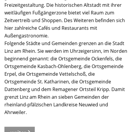
Freizeitgestaltung. Die historischen Altstadt mit ihrer
weitläufigen Fußgängerzone bietet viel Raum zum
Zeitvertreib und Shoppen. Des Weiteren befinden sich
hier zahlreiche Cafés und Restaurants mit
Außengastronomie.
Folgende Städte und Gemeinden grenzen an die Stadt
Linz am Rhein. Sie werden im Uhrzeigersinn, im Norden
beginnend genannt: die Ortsgemeinde Ockenfels, die
Ortsgemeinde Kasbach-Ohlenberg, die Ortsgemeinde
Erpel, die Ortsgemeinde Vettelschoß, die
Ortsgemeinde St. Katharinen, die Ortsgemeinde
Dattenberg und dem Remagener Ortsteil Kripp. Damit
grenzt Linz am Rhein an sieben Gemeinden der
rheinland-pfälzischen Landkreise Neuwied und
Ahrweiler.