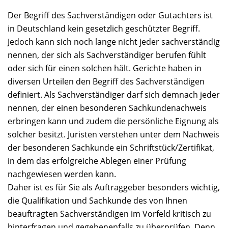
Der Begriff des Sachverständigen oder Gutachters ist
in Deutschland kein gesetzlich geschützter Begriff.
Jedoch kann sich noch lange nicht jeder sachverständig
nennen, der sich als Sachverständiger berufen fühlt
oder sich für einen solchen hält. Gerichte haben in
diversen Urteilen den Begriff des Sachverständigen
definiert. Als Sachverständiger darf sich demnach jeder
nennen, der einen besonderen Sachkundenachweis
erbringen kann und zudem die persönliche Eignung als
solcher besitzt. Juristen verstehen unter dem Nachweis
der besonderen Sachkunde ein Schriftstück/Zertifikat,
in dem das erfolgreiche Ablegen einer Prüfung
nachgewiesen werden kann.
Daher ist es für Sie als Auftraggeber besonders wichtig,
die Qualifikation und Sachkunde des von Ihnen
beauftragten Sachverständigen im Vorfeld kritisch zu
hinterfragen und gegebenenfalls zu überprüfen. Denn