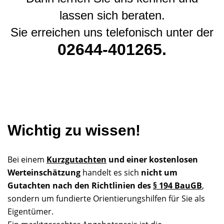
lassen sich beraten.
Sie erreichen uns telefonisch unter der
02644-401265.
Wichtig zu wissen!
Bei einem
Kurzgutachten
und einer kostenlosen
Werteinschätzung
handelt es sich
nicht um
Gutachten nach den Richtlinien des
§ 194 BauGB
,
sondern um fundierte Orientierungshilfen für Sie als
Eigentümer.