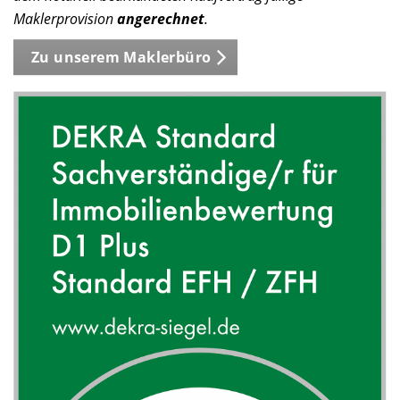
Maklerprovision
angerechnet
.
Zu unserem Maklerbüro