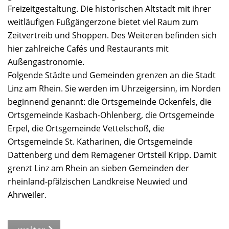
Freizeitgestaltung. Die historischen Altstadt mit ihrer
weitläufigen Fußgängerzone bietet viel Raum zum
Zeitvertreib und Shoppen. Des Weiteren befinden sich
hier zahlreiche Cafés und Restaurants mit
Außengastronomie.
Folgende Städte und Gemeinden grenzen an die Stadt
Linz am Rhein. Sie werden im Uhrzeigersinn, im Norden
beginnend genannt: die Ortsgemeinde Ockenfels, die
Ortsgemeinde Kasbach-Ohlenberg, die Ortsgemeinde
Erpel, die Ortsgemeinde Vettelschoß, die
Ortsgemeinde St. Katharinen, die Ortsgemeinde
Dattenberg und dem Remagener Ortsteil Kripp. Damit
grenzt Linz am Rhein an sieben Gemeinden der
rheinland-pfälzischen Landkreise Neuwied und
Ahrweiler.