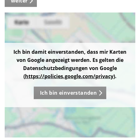
weiter
Ich bin damit einverstanden, dass mir Karten
von Google angezeigt werden. Es gelten die
Datenschutzbedingungen von Google
(
https://policies.google.com/privacy
).
Ich bin einverstanden