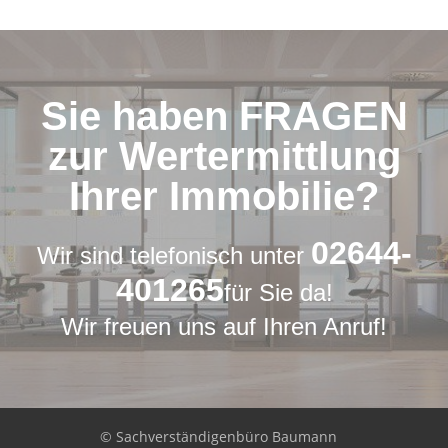
Sie haben FRAGEN
zur Wertermittlung
Ihrer Immobilie?
02644-
Wir sind telefonisch unter
401265
für Sie da!
Wir freuen uns auf Ihren Anruf!
© Sachverständigenbüro Baumann