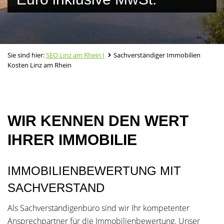
Sie sind hier:
SEO Linz am Rhein I
Sachverständiger Immobilien
Kosten Linz am Rhein
WIR KENNEN DEN WERT
IHRER IMMOBILIE
IMMOBILIENBEWERTUNG MIT
SACHVERSTAND
Als Sachverständigenbüro sind wir Ihr kompetenter
Ansprechpartner für die Immobilienbewertung. Unser