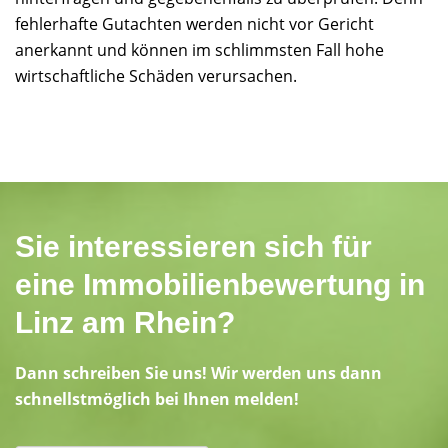
fehlerhafte Gutachten werden nicht vor Gericht
anerkannt und können im schlimmsten Fall hohe
wirtschaftliche Schäden verursachen.
Sie interessieren sich für
eine Immobilienbewertung in
Linz am Rhein?
Dann schreiben Sie uns! Wir werden uns dann
schnellstmöglich bei Ihnen melden!