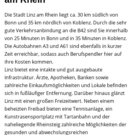
Die Stadt Linz am Rhein liegt ca. 30 km südlich von
Bonn und 35 km nördlich von Koblenz. Durch die sehr
gute Verkehrsanbindung an die B42 sind Sie innerhalb
von 25 Minuten in Bonn und in 35 Minuten in Koblenz.
Die Autobahnen A3 und A61 sind ebenfalls in kurzer
Zeit erreichbar, sodass auch Berufspendler hier auf
ihre Kosten kommen.
Linz bietet eine intakte und gut ausgebaute
Infrastruktur. Ärzte, Apotheken, Banken sowie
zahlreiche Einkaufsmöglichkeiten und Lokale befinden
sich in fußläufiger Entfernung. Darüber hinaus glänzt
Linz mit einen großen Freizeitwert. Neben einem
beheizten Freibad bieten eine Tennisanlage, ein
Kunstrasensportplatz mit Tartanbahn und der
naheliegende Rheinsteig zahlreiche Möglichkeiten der
gesunden und abwechslungsreichen