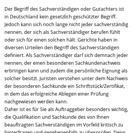
Der Begriff des Sachverständigen oder Gutachters ist
in Deutschland kein gesetzlich geschützter Begriff.
Jedoch kann sich noch lange nicht jeder sachverständig
nennen, der sich als Sachverständiger berufen fühlt
oder sich für einen solchen hält. Gerichte haben in
diversen Urteilen den Begriff des Sachverständigen
definiert. Als Sachverständiger darf sich demnach jeder
nennen, der einen besonderen Sachkundenachweis
erbringen kann und zudem die persönliche Eignung als
solcher besitzt. Juristen verstehen unter dem Nachweis
der besonderen Sachkunde ein Schriftstück/Zertifikat,
in dem das erfolgreiche Ablegen einer Prüfung
nachgewiesen werden kann.
Daher ist es für Sie als Auftraggeber besonders wichtig,
die Qualifikation und Sachkunde des von Ihnen
beauftragten Sachverständigen im Vorfeld kritisch zu
hinterfragen und gegebenenfalls zu überprüfen. Denn