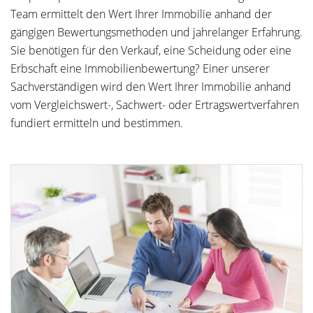
Team ermittelt den Wert Ihrer Immobilie anhand der
gängigen Bewertungsmethoden und jahrelanger Erfahrung.
Sie benötigen für den Verkauf, eine Scheidung oder eine
Erbschaft eine Immobilienbewertung? Einer unserer
Sachverständigen wird den Wert Ihrer Immobilie anhand
vom Vergleichswert-, Sachwert- oder Ertragswertverfahren
fundiert ermitteln und bestimmen.