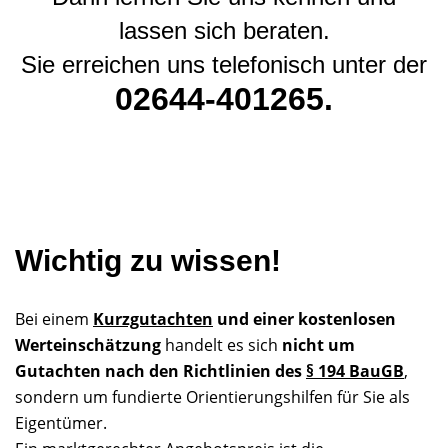
lassen sich beraten.
Sie erreichen uns telefonisch unter der
02644-401265.
Wichtig zu wissen!
Bei einem
Kurzgutachten
und einer kostenlosen
Werteinschätzung
handelt es sich
nicht um
Gutachten nach den Richtlinien des
§ 194 BauGB
,
sondern um fundierte Orientierungshilfen für Sie als
Eigentümer.