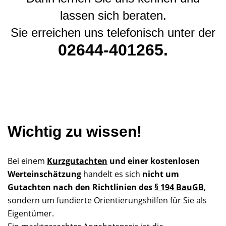
lassen sich beraten.
Sie erreichen uns telefonisch unter der
02644-401265.
Wichtig zu wissen!
Bei einem
Kurzgutachten
und einer kostenlosen
Werteinschätzung
handelt es sich
nicht um
Gutachten nach den Richtlinien des
§ 194 BauGB
,
sondern um fundierte Orientierungshilfen für Sie als
Eigentümer.