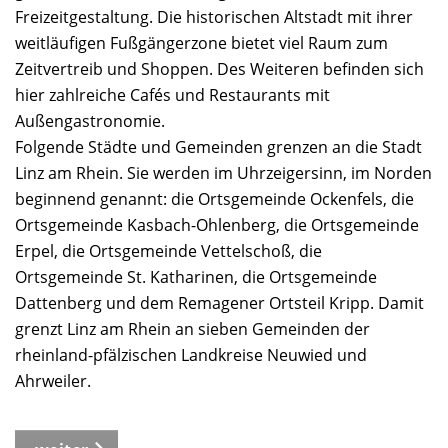
Freizeitgestaltung. Die historischen Altstadt mit ihrer
weitläufigen Fußgängerzone bietet viel Raum zum
Zeitvertreib und Shoppen. Des Weiteren befinden sich
hier zahlreiche Cafés und Restaurants mit
Außengastronomie.
Folgende Städte und Gemeinden grenzen an die Stadt
Linz am Rhein. Sie werden im Uhrzeigersinn, im Norden
beginnend genannt: die Ortsgemeinde Ockenfels, die
Ortsgemeinde Kasbach-Ohlenberg, die Ortsgemeinde
Erpel, die Ortsgemeinde Vettelschoß, die
Ortsgemeinde St. Katharinen, die Ortsgemeinde
Dattenberg und dem Remagener Ortsteil Kripp. Damit
grenzt Linz am Rhein an sieben Gemeinden der
rheinland-pfälzischen Landkreise Neuwied und
Ahrweiler.