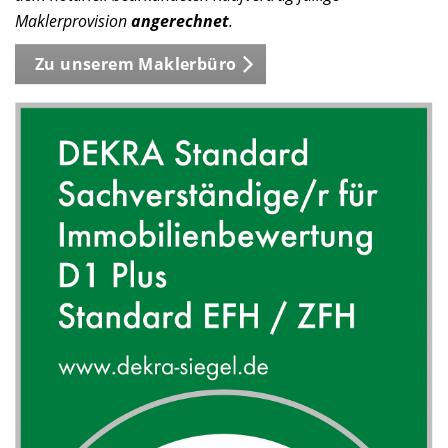
Maklerprovision
angerechnet
.
Zu unserem Maklerbüro