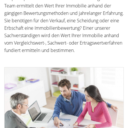
Team ermittelt den Wert Ihrer Immobilie anhand der
gängigen Bewertungsmethoden und jahrelanger Erfahrung.
Sie benötigen für den Verkauf, eine Scheidung oder eine
Erbschaft eine Immobilienbewertung? Einer unserer
Sachverständigen wird den Wert Ihrer Immobilie anhand
vom Vergleichswert-, Sachwert- oder Ertragswertverfahren
fundiert ermitteln und bestimmen.