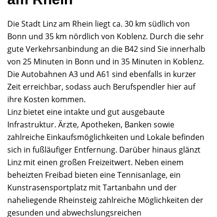
Die Stadt Linz am Rhein liegt ca. 30 km südlich von
Bonn und 35 km nördlich von Koblenz. Durch die sehr
gute Verkehrsanbindung an die B42 sind Sie innerhalb
von 25 Minuten in Bonn und in 35 Minuten in Koblenz.
Die Autobahnen A3 und A61 sind ebenfalls in kurzer
Zeit erreichbar, sodass auch Berufspendler hier auf
ihre Kosten kommen.
Linz bietet eine intakte und gut ausgebaute
Infrastruktur. Ärzte, Apotheken, Banken sowie
zahlreiche Einkaufsmöglichkeiten und Lokale befinden
sich in fußläufiger Entfernung. Darüber hinaus glänzt
Linz mit einen großen Freizeitwert. Neben einem
beheizten Freibad bieten eine Tennisanlage, ein
Kunstrasensportplatz mit Tartanbahn und der
naheliegende Rheinsteig zahlreiche Möglichkeiten der
gesunden und abwechslungsreichen