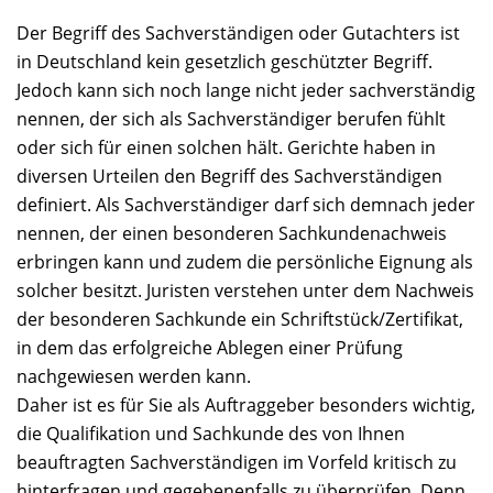
Der Begriff des Sachverständigen oder Gutachters ist
in Deutschland kein gesetzlich geschützter Begriff.
Jedoch kann sich noch lange nicht jeder sachverständig
nennen, der sich als Sachverständiger berufen fühlt
oder sich für einen solchen hält. Gerichte haben in
diversen Urteilen den Begriff des Sachverständigen
definiert. Als Sachverständiger darf sich demnach jeder
nennen, der einen besonderen Sachkundenachweis
erbringen kann und zudem die persönliche Eignung als
solcher besitzt. Juristen verstehen unter dem Nachweis
der besonderen Sachkunde ein Schriftstück/Zertifikat,
in dem das erfolgreiche Ablegen einer Prüfung
nachgewiesen werden kann.
Daher ist es für Sie als Auftraggeber besonders wichtig,
die Qualifikation und Sachkunde des von Ihnen
beauftragten Sachverständigen im Vorfeld kritisch zu
hinterfragen und gegebenenfalls zu überprüfen. Denn