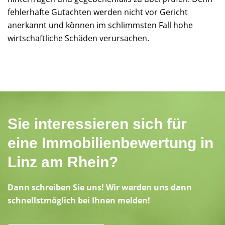
fehlerhafte Gutachten werden nicht vor Gericht
anerkannt und können im schlimmsten Fall hohe
wirtschaftliche Schäden verursachen.
Sie interessieren sich für
eine Immobilienbewertung in
Linz am Rhein?
Dann schreiben Sie uns! Wir werden uns dann
schnellstmöglich bei Ihnen melden!