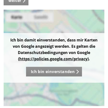
weiter
Ich bin damit einverstanden, dass mir Karten
von Google angezeigt werden. Es gelten die
Datenschutzbedingungen von Google
(
https://policies.google.com/privacy
).
Ich bin einverstanden