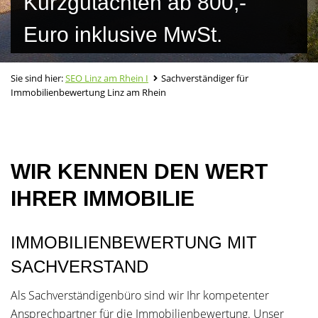
Kurzgutachten ab 800,-
Euro inklusive MwSt.
Sie sind hier:
SEO Linz am Rhein I
Sachverständiger für
Immobilienbewertung Linz am Rhein
WIR KENNEN DEN WERT
IHRER IMMOBILIE
IMMOBILIENBEWERTUNG MIT
SACHVERSTAND
Als Sachverständigenbüro sind wir Ihr kompetenter
Ansprechpartner für die Immobilienbewertung. Unser