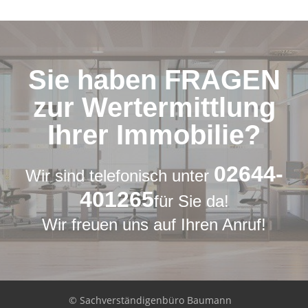
Sie haben FRAGEN
zur Wertermittlung
Ihrer Immobilie?
02644-
Wir sind telefonisch unter
401265
für Sie da!
Wir freuen uns auf Ihren Anruf!
© Sachverständigenbüro Baumann