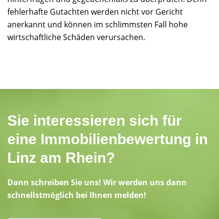
fehlerhafte Gutachten werden nicht vor Gericht
anerkannt und können im schlimmsten Fall hohe
wirtschaftliche Schäden verursachen.
Sie interessieren sich für
eine Immobilienbewertung in
Linz am Rhein?
Dann schreiben Sie uns! Wir werden uns dann
schnellstmöglich bei Ihnen melden!