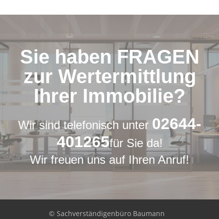
Sie haben FRAGEN
zur Wertermittlung
Ihrer Immobilie?
02644-
Wir sind telefonisch unter
401265
für Sie da!
Wir freuen uns auf Ihren Anruf!
© Sachverständigenbüro Baumann