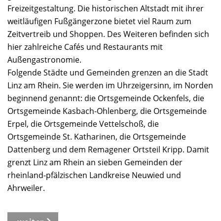
Freizeitgestaltung. Die historischen Altstadt mit ihrer
weitläufigen Fußgängerzone bietet viel Raum zum
Zeitvertreib und Shoppen. Des Weiteren befinden sich
hier zahlreiche Cafés und Restaurants mit
Außengastronomie.
Folgende Städte und Gemeinden grenzen an die Stadt
Linz am Rhein. Sie werden im Uhrzeigersinn, im Norden
beginnend genannt: die Ortsgemeinde Ockenfels, die
Ortsgemeinde Kasbach-Ohlenberg, die Ortsgemeinde
Erpel, die Ortsgemeinde Vettelschoß, die
Ortsgemeinde St. Katharinen, die Ortsgemeinde
Dattenberg und dem Remagener Ortsteil Kripp. Damit
grenzt Linz am Rhein an sieben Gemeinden der
rheinland-pfälzischen Landkreise Neuwied und
Ahrweiler.