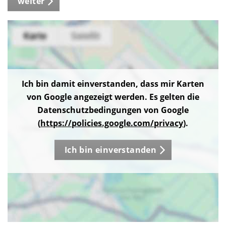
weiter
Ich bin damit einverstanden, dass mir Karten
von Google angezeigt werden. Es gelten die
Datenschutzbedingungen von Google
(
https://policies.google.com/privacy
).
Ich bin einverstanden