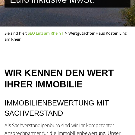
Sie sind hier:
SEO Linz am Rhein I
Wertgutachter Haus Kosten Linz
am Rhein
WIR KENNEN DEN WERT
IHRER IMMOBILIE
IMMOBILIENBEWERTUNG MIT
SACHVERSTAND
Als Sachverständigenbüro sind wir Ihr kompetenter
Ansprechpartner für die Immobilienbewertung. Unser