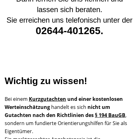
lassen sich beraten.
Sie erreichen uns telefonisch unter der
02644-401265.
Wichtig zu wissen!
Bei einem
Kurzgutachten
und einer kostenlosen
Werteinschätzung
handelt es sich
nicht um
Gutachten nach den Richtlinien des
§ 194 BauGB
,
sondern um fundierte Orientierungshilfen für Sie als
Eigentümer.