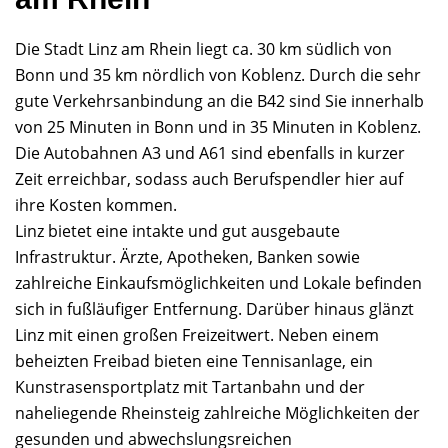
Die Stadt Linz am Rhein liegt ca. 30 km südlich von
Bonn und 35 km nördlich von Koblenz. Durch die sehr
gute Verkehrsanbindung an die B42 sind Sie innerhalb
von 25 Minuten in Bonn und in 35 Minuten in Koblenz.
Die Autobahnen A3 und A61 sind ebenfalls in kurzer
Zeit erreichbar, sodass auch Berufspendler hier auf
ihre Kosten kommen.
Linz bietet eine intakte und gut ausgebaute
Infrastruktur. Ärzte, Apotheken, Banken sowie
zahlreiche Einkaufsmöglichkeiten und Lokale befinden
sich in fußläufiger Entfernung. Darüber hinaus glänzt
Linz mit einen großen Freizeitwert. Neben einem
beheizten Freibad bieten eine Tennisanlage, ein
Kunstrasensportplatz mit Tartanbahn und der
naheliegende Rheinsteig zahlreiche Möglichkeiten der
gesunden und abwechslungsreichen