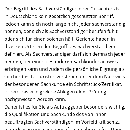
Der Begriff des Sachverständigen oder Gutachters ist
in Deutschland kein gesetzlich geschützter Begriff.
Jedoch kann sich noch lange nicht jeder sachverständig
nennen, der sich als Sachverständiger berufen fühlt
oder sich für einen solchen hält. Gerichte haben in
diversen Urteilen den Begriff des Sachverständigen
definiert. Als Sachverständiger darf sich demnach jeder
nennen, der einen besonderen Sachkundenachweis
erbringen kann und zudem die persönliche Eignung als
solcher besitzt. Juristen verstehen unter dem Nachweis
der besonderen Sachkunde ein Schriftstück/Zertifikat,
in dem das erfolgreiche Ablegen einer Prüfung
nachgewiesen werden kann.
Daher ist es für Sie als Auftraggeber besonders wichtig,
die Qualifikation und Sachkunde des von Ihnen
beauftragten Sachverständigen im Vorfeld kritisch zu
hinterfragen und gegebenenfalls zu überprüfen. Denn