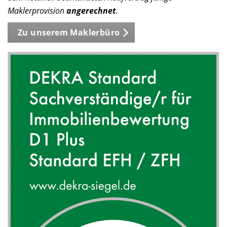
Maklerprovision
angerechnet
.
Zu unserem Maklerbüro