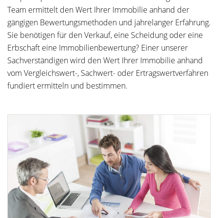
Team ermittelt den Wert Ihrer Immobilie anhand der
gängigen Bewertungsmethoden und jahrelanger Erfahrung.
Sie benötigen für den Verkauf, eine Scheidung oder eine
Erbschaft eine Immobilienbewertung? Einer unserer
Sachverständigen wird den Wert Ihrer Immobilie anhand
vom Vergleichswert-, Sachwert- oder Ertragswertverfahren
fundiert ermitteln und bestimmen.