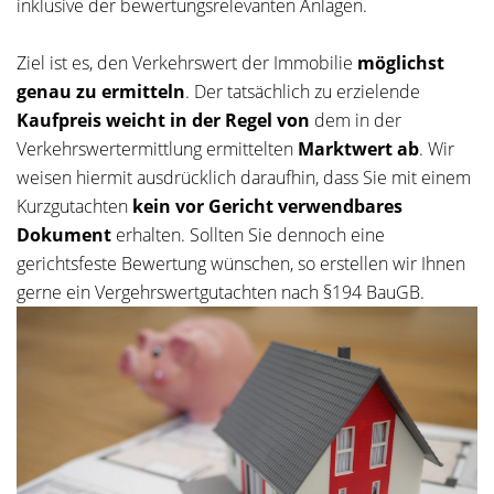
inklusive der bewertungsrelevanten Anlagen.
Ziel ist es, den Verkehrswert der Immobilie
möglichst
genau zu ermitteln
. Der tatsächlich zu erzielende
Kaufpreis weicht in der Regel von
dem in der
Verkehrswertermittlung ermittelten
Marktwert ab
. Wir
weisen hiermit ausdrücklich daraufhin, dass Sie mit einem
Kurzgutachten
kein vor Gericht verwendbares
Dokument
erhalten. Sollten Sie dennoch eine
gerichtsfeste Bewertung wünschen, so erstellen wir Ihnen
gerne ein Vergehrswertgutachten nach §194 BauGB.