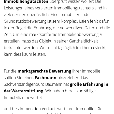
Immobiliengutachten
überprüft wissen wollen: Die
Leistungen eines versierten Immobiliengutachters sind in
vielen Fällen unerlässlich. Eine Immobilien- oder
Grundstücksbewertung ist sehr komplex. Laien fehlt dafür
in der Regel die Erfahrung, die notwendigen Daten und die
Zeit. Um eine marktkonforme Immobilienbewertung zu
erstellen, muss das Objekt in seiner Ganzheitlichkeit
betrachtet werden. Wer nicht tagtäglich im Thema steckt,
kann dies kaum leisten.
Für die
marktgerechte Bewertung
Ihrer Immobilie
sollten Sie einen
Fachmann
hinzuziehen. Das
Sachverständigenbüro Baumann hat
große Erfahrung in
der Wertermittlung
. Wir haben bereits unzählige
Immobilien bewertet
und bestimmen den Verkaufswert Ihrer Immobilie. Dies