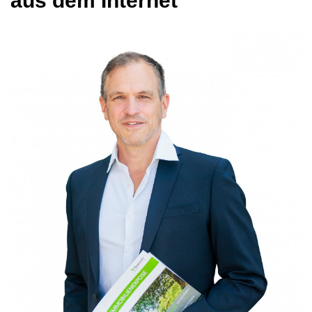
aus dem Internet