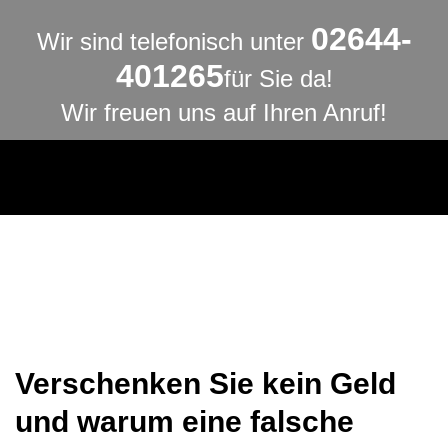
02644-
Wir sind telefonisch unter
401265
für Sie da!
Wir freuen uns auf Ihren Anruf!
Verschenken Sie kein Geld
und warum eine falsche