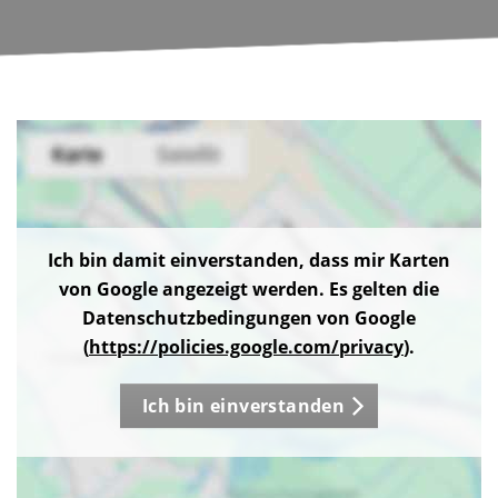
Ich bin damit einverstanden, dass mir Karten
von Google angezeigt werden. Es gelten die
Datenschutzbedingungen von Google
(
https://policies.google.com/privacy
).
Ich bin einverstanden