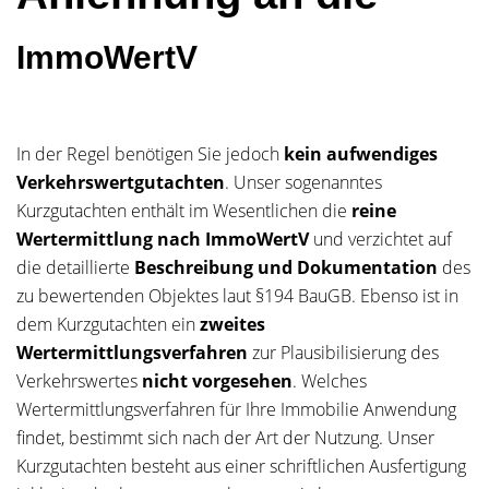
ImmoWertV
In der Regel benötigen Sie jedoch
kein aufwendiges
Verkehrswertgutachten
. Unser sogenanntes
Kurzgutachten enthält im Wesentlichen die
reine
Wertermittlung nach ImmoWertV
und verzichtet auf
die detaillierte
Beschreibung und Dokumentation
des
zu bewertenden Objektes laut §194 BauGB. Ebenso ist in
dem Kurzgutachten ein
zweites
Wertermittlungsverfahren
zur Plausibilisierung des
Verkehrswertes
nicht vorgesehen
. Welches
Wertermittlungsverfahren für Ihre Immobilie Anwendung
findet, bestimmt sich nach der Art der Nutzung. Unser
Kurzgutachten besteht aus einer schriftlichen Ausfertigung