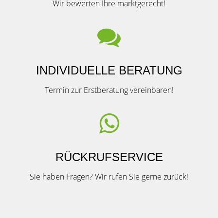
Wir bewerten Ihre marktgerecht!
INDIVIDUELLE BERATUNG
Termin zur Erstberatung vereinbaren!
RÜCKRUFSERVICE
Sie haben Fragen? Wir rufen Sie gerne zurück!