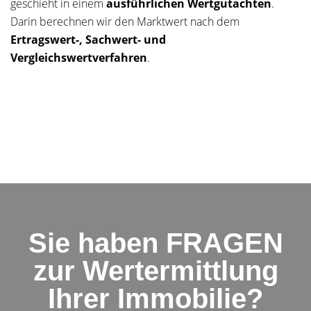
geschieht in einem
ausführlichen Wertgutachten
.
Darin berechnen wir den Marktwert nach dem
Ertragswert-, Sachwert- und
Vergleichswertverfahren
.
Sie haben FRAGEN
zur Wertermittlung
Ihrer Immobilie?