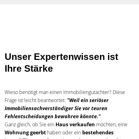
Unser Expertenwissen ist
Ihre Stärke
Wieso benötigt man einen Immobiliengutachter? Diese
Frage ist leicht beantwortet:
"Weil ein seriöser
Immobiliensachverständiger Sie vor teuren
Fehlentscheidungen bewahren könnte."
Ganz gleich, ob Sie ein
Haus verkaufen
möchten, eine
Wohnung geerbt
haben oder ein
bestehendes