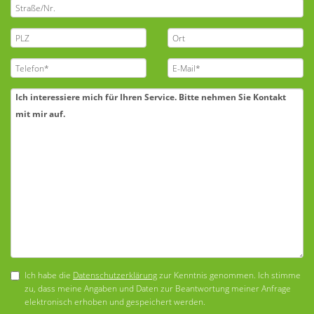
Ich habe die
Datenschutzerklärung
zur Kenntnis genommen. Ich stimme
zu, dass meine Angaben und Daten zur Beantwortung meiner Anfrage
elektronisch erhoben und gespeichert werden.