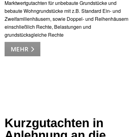
Marktwertgutachten für unbebaute Grundstücke und
bebaute Wohngrundstücke mit z.B. Standard Ein- und
Zweifamilienhäusern, sowie Doppel- und Reihenhäusern
einschließlich Rechte, Belastungen und
grundstücksgleiche Rechte
MEHR
Kurzgutachten in
Anlehnung an die