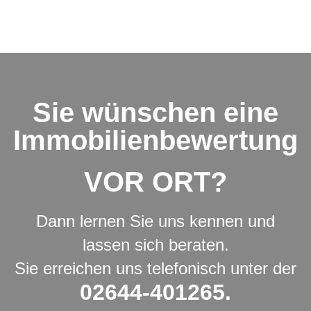
Sie wünschen eine
Immobilienbewertung
VOR ORT?
Dann lernen Sie uns kennen und
lassen sich beraten.
Sie erreichen uns telefonisch unter der
02644-401265.