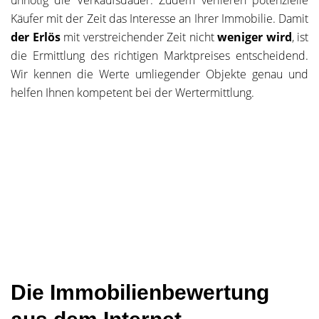
unnötig die Verkaufsdauer. Zudem verlieren potenzielle
Käufer mit der Zeit das Interesse an Ihrer Immobilie. Damit
der Erlös
mit verstreichender Zeit nicht
weniger wird
, ist
die Ermittlung des richtigen Marktpreises entscheidend.
Wir kennen die Werte umliegender Objekte genau und
helfen Ihnen kompetent bei der Wertermittlung.
Die Immobilienbewertung