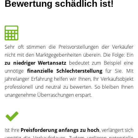
Bewertung schädlich ist!
Sehr oft stimmen die Preisvorstellungen der Verkäufer
nicht mit den Marktgegebenheiten überein. Die Folge: Ein
zu niedriger Wertansatz
bedeutet zum Beispiel eine
unnötige
finanzielle Schlechterstellung
für Sie. Mit
jahrelanger Erfahrung helfen wir Ihnen, Ihr Verkaufsobjekt
professionell und neutral zu bewerten. So bleiben Ihnen
unangenehme Überraschungen erspart.
Ist Ihre
Preisforderung anfangs zu hoch
, verlängert sich