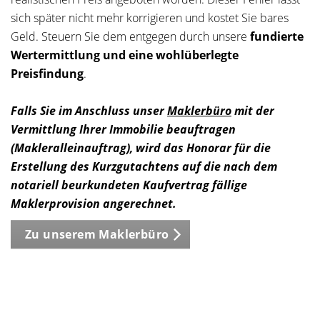
sich später nicht mehr korrigieren und kostet Sie bares
Geld. Steuern Sie dem entgegen durch unsere
fundierte
Wertermittlung und eine wohlüberlegte
Preisfindung
.
Falls Sie im Anschluss unser
Maklerbüro
mit der
Vermittlung Ihrer Immobilie beauftragen
(Makleralleinauftrag), wird das Honorar für die
Erstellung des Kurzgutachtens auf die nach dem
notariell beurkundeten Kaufvertrag fällige
Maklerprovision angerechnet.
Zu unserem Maklerbüro