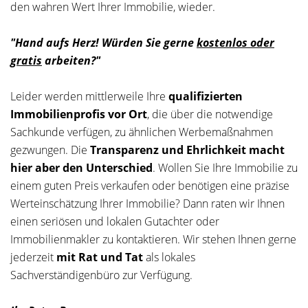
den wahren Wert Ihrer Immobilie, wieder.
"Hand aufs Herz! Würden Sie gerne
kostenlos oder
gratis
arbeiten?"
Leider werden mittlerweile Ihre
qualifizierten
Immobilienprofis vor Ort
, die über die notwendige
Sachkunde verfügen, zu ähnlichen Werbemaßnahmen
gezwungen. Die
Transparenz und Ehrlichkeit macht
hier aber den Unterschied
. Wollen Sie Ihre Immobilie zu
einem guten Preis verkaufen oder benötigen eine präzise
Werteinschätzung Ihrer Immobilie? Dann raten wir Ihnen
einen seriösen und lokalen Gutachter oder
Immobilienmakler zu kontaktieren. Wir stehen Ihnen gerne
jederzeit
mit Rat und Tat
als lokales
Sachverständigenbüro zur Verfügung.