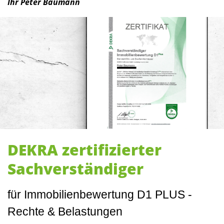
Ihr Peter Baumann
DEKRA zertifizierter
Sachverständiger
für Immobilienbewertung D1 PLUS -
Rechte & Belastungen