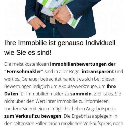
Ihre Immobilie ist genauso Individuell
wie Sie es sind!
Die meist kostenlosen
Immobilienbewertungen der
"Fernsehmakler"
sind in aller Regel
intransparent
und
wertlos. Genauer betrachtet handelt es sich bei diesen
Bewertungen lediglich um Akquisewerkzeuge, um
Ihre
Daten
für Immobilienmakler zu
sammeln
. Ziel ist es, Sie
nicht über den Wert Ihrer Immobilie zu informieren,
sondern Sie mit einem möglichst hohen Angebotspreis
zum Verkauf zu bewegen
. Die Ergebnisse spiegeln in
den seltensten Fällen einen möglichen Verkaufspreis, noch