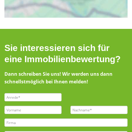
Sie interessieren sich für
eine Immobilienbewertung?
Dann schreiben Sie uns! Wir werden uns dann
schnellstmöglich bei Ihnen melden!