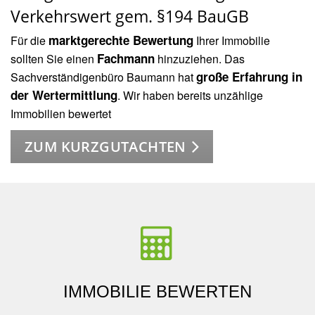
Verkehrswert gem. §194 BauGB
marktgerechte Bewertung
Für die
Ihrer Immobilie
Fachmann
sollten Sie einen
hinzuziehen. Das
große Erfahrung in
Sachverständigenbüro Baumann hat
der Wertermittlung
. Wir haben bereits unzählige
Immobilien bewertet
ZUM KURZGUTACHTEN
IMMOBILIE BEWERTEN