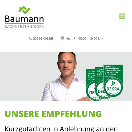
02644-401265
Mo. - Fr. 09.00 - 19.00 Uhr
UNSERE EMPFEHLUNG
Kurzgutachten in Anlehnung an den