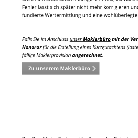
Fehler lässt sich später nicht mehr korrigieren u
fundierte Wertermittlung und eine wohlüberlegte
Falls Sie im Anschluss
unser
Maklerbüro
mit der Ver
Honorar
für die Erstellung eines Kurzgutachtens (las
fällige Maklerprovision
angerechnet
.
Zu unserem Maklerbüro