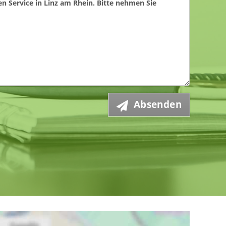
Absenden