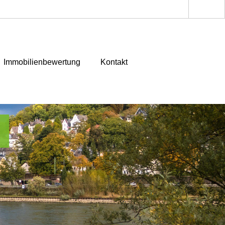
Immobilienbewertung
Kontakt