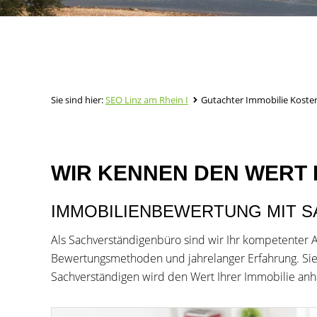
Sie sind hier:
SEO Linz am Rhein I
Gutachter Immobilie Koste
WIR KENNEN DEN WERT 
IMMOBILIENBEWERTUNG MIT 
Als Sachverständigenbüro sind wir Ihr kompetenter 
Bewertungsmethoden und jahrelanger Erfahrung. Sie 
Sachverständigen wird den Wert Ihrer Immobilie anh