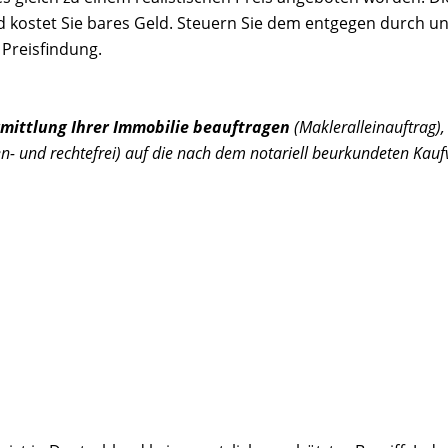
nd kostet Sie bares Geld. Steuern Sie dem entgegen durch u
 Preisfindung.
mittlung Ihrer Immobilie beauftragen
(Makleralleinauftrag),
ten- und rechtefrei) auf die nach dem notariell beurkundeten Kauf