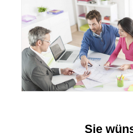
Sie wün